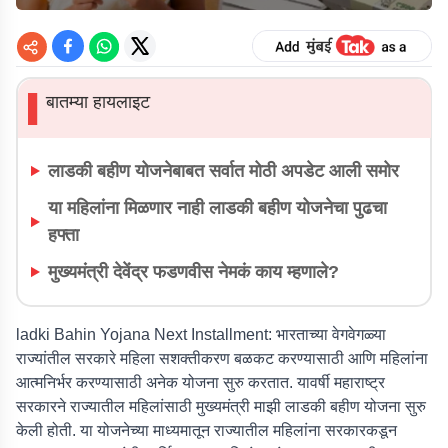
बातम्या हायलाइट
▌
लाडकी बहीण योजनेबाबत सर्वात मोठी अपडेट आली समोर
या महिलांना मिळणार नाही लाडकी बहीण योजनेचा पुढचा
हफ्ता
मुख्यमंत्री देवेंद्र फडणवीस नेमकं काय म्हणाले?
ladki Bahin Yojana Next Installment:
भारताच्या वेगवेगळ्या
राज्यांतील सरकारे महिला सशक्तीकरण बळकट करण्यासाठी आणि महिलांना
आत्मनिर्भर करण्यासाठी अनेक योजना सुरु करतात. यावर्षी महाराष्ट्र
सरकारने राज्यातील महिलांसाठी मुख्यमंत्री माझी लाडकी बहीण योजना सुरु
केली होती. या योजनेच्या माध्यमातून राज्यातील महिलांना सरकारकडून