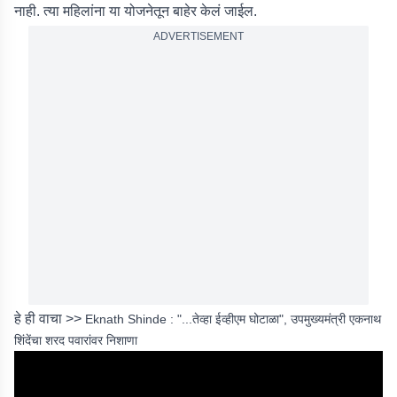
नाही. त्या महिलांना या योजनेतून बाहेर केलं जाईल.
ADVERTISEMENT
हे ही वाचा >>
Eknath Shinde : "...तेव्हा ईव्हीएम घोटाळा", उपमुख्यमंत्री एकनाथ
शिंदेंचा शरद पवारांवर निशाणा