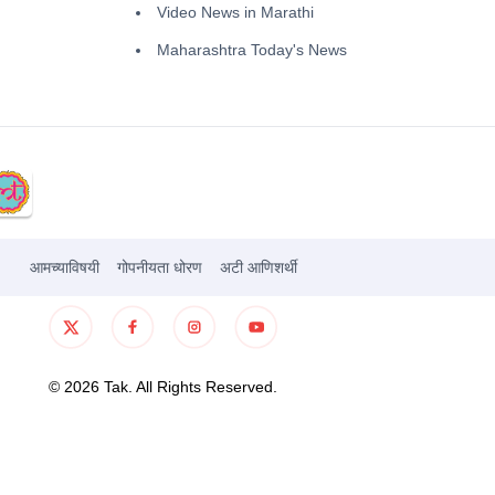
Video News in Marathi
Maharashtra Today's News
आमच्याविषयी
गोपनीयता धोरण
अटी आणिशर्थी
©
2026
Tak. All Rights Reserved.