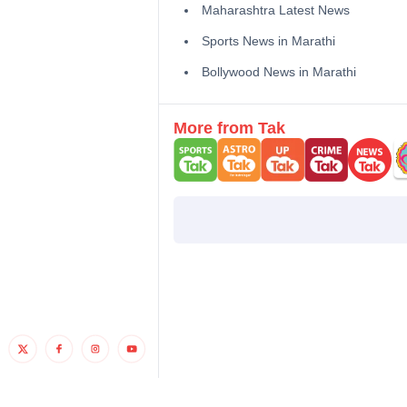
Maharashtra Latest News
Sports News in Marathi
Bollywood News in Marathi
More from Tak