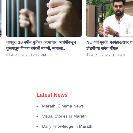
नागपूर: 16 वर्षीय मुलीवर अत्याचार, आरोपीकडून
NCPची युवती, फार्महाऊसवर शा
तुरूंगातून पिज्जा बर्गरची मागणी, म्हणाला..
झेडपीच्या सभेत गोंधळ
Aug 6 2026 12:47 PM
Aug 6 2026 11:54 AM
Latest News
Marathi Cinema News
Visual Stories in Marathi
Daily Knowledge in Marathi