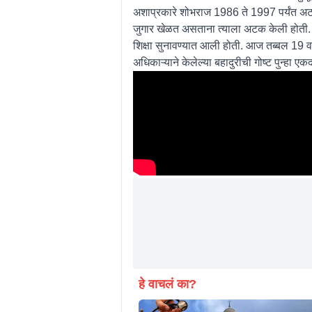
अशाप्रकारे शोभराज 1986 ते 1997 पर्यंत अटकेत ह
जुगार खेळत असताना त्याला अटक केली होती. नेप
शिक्षा सुनावण्यात आली होती. आज तब्बल 19 वर्
अधिकाऱ्याने केलेल्या बहादुरीची गोष्ट पुन्हा ए
हे वाचलं का?