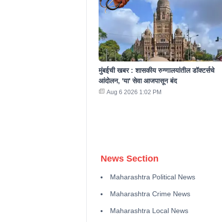
मुंबईची खबर : शासकीय रुग्णालयांतील डॉक्टर्सचे
आंदोलन, 'या' सेवा आजपासून बंद
Aug 6 2026 1:02 PM
News Section
Maharashtra Political News
Maharashtra Crime News
Maharashtra Local News