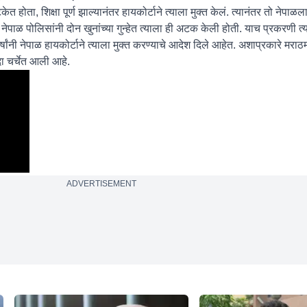
ोता, शिक्षा पूर्ण झाल्यानंतर हायकोर्टाने त्याला मुक्त केलं. त्यानंतर तो नेपाळला
ाळ पोलिसांनी दोन खुनांच्या गुन्हेत त्याला ही अटक केली होती. याच प्रकरणी त्य
षांनी नेपाळ हायकोर्टाने त्याला मुक्त करण्याचे आदेश दिले आहेत. अशाप्रकारे मरा
कदा चर्चेत आली आहे.
ADVERTISEMENT