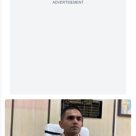
ADVERTISEMENT