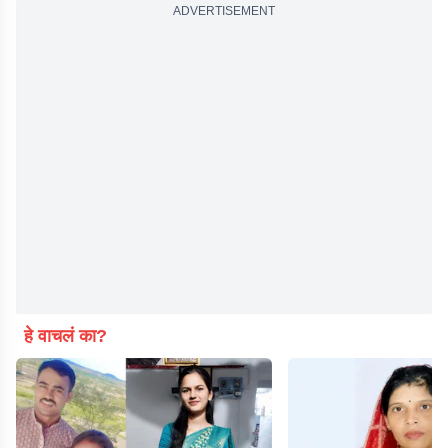
ADVERTISEMENT
हे वाचलं का?