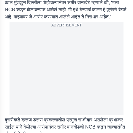
काल मुंबईहून दिल्लीला पोहोचल्यानंतर समीर वानखेडे म्हणाले की, ‘मला
NCB कडून बोलावण्यात आलेलं नाही. मी इथे येण्याचं कारण हे पूर्णपणे वेगळं
आहे. माझ्यावर जे आरोर करण्यात आलेले आहेत ते निराधार आहेत.’
ADVERTISEMENT
दुसरीकडे क्रूज ड्रग्स प्रकरणातील प्रमुख साक्षीदार असलेला प्रभाकर
साईल याने केलेल्या आरोपानंतर समीर वानखेडेंची NCB कडून खात्यातंर्गत