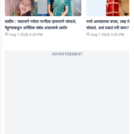
वाशीम : जवानाने गरोदर पत्नीला क्रूरपणे संपवलं,
रस्ते अपघाताचा बनाव, लव्ह मॅरे
मेहुण्याकडून अनैतिक संबंध असल्याचे आरोप
संपवलं, असं घडलं तरी काय?
Aug 7 2026 4:20 PM
Aug 7 2026 3:26 PM
ADVERTISEMENT