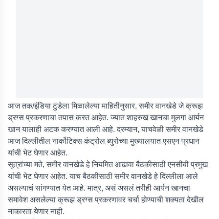
आज तक/इंडिया टुडेला मिळालेल्या माहितीनुसार, समीर वानखेडे जे क्रूझ
ड्रग्स प्रकरणाचा तपास करत आहेत. ज्यात शाहरुख खानचा मुलगा आर्यन
खान यालाही अटक करण्यात आली आहे. दरम्यान, याचवेळी समीर वानखेडे
आज दिल्लीतील नार्कोटिक्स कंट्रोल ब्युरोच्या मुख्यालयात एसएन प्रधान
यांची भेट घेणार आहेत.
सूत्रांच्या मते, समीर वानखेडे हे नियमित आढावा बैठकीसाठी एनसीबी प्रमुख
यांची भेट घेणार आहेत. याच बैठकीसाठी समीर वानखेडे हे दिल्लीला आले
असल्याचं सांगण्यात येत आहे. मात्र, असं असलं तरीही आर्यन खानचा
समावेश असलेल्या क्रूझ ड्रग्स प्रकरणावर चर्चा होण्याची शक्यता देखील
नाकारता येणार नाही.