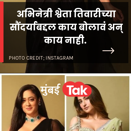
अभिनेत्री श्वेता तिवारीच्या
सौंदर्याबद्दल काय बोलावं अन्
काय नाही.
PHOTO CREDIT; INSTAGRAM