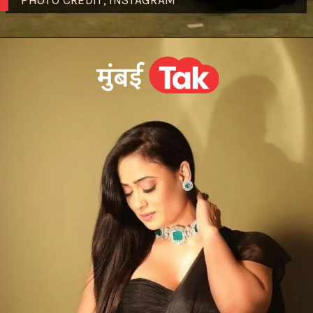
PHOTO CREDIT; INSTAGRAM