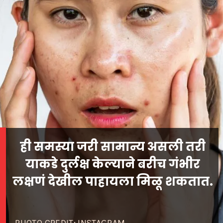
ही समस्या जरी सामान्य असली तरी
याकडे दुर्लक्ष केल्याने बरीच गंभीर