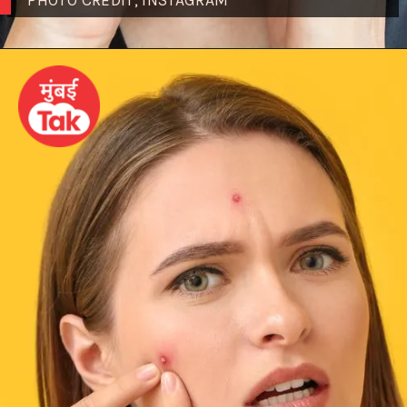
PHOTO CREDIT; INSTAGRAM