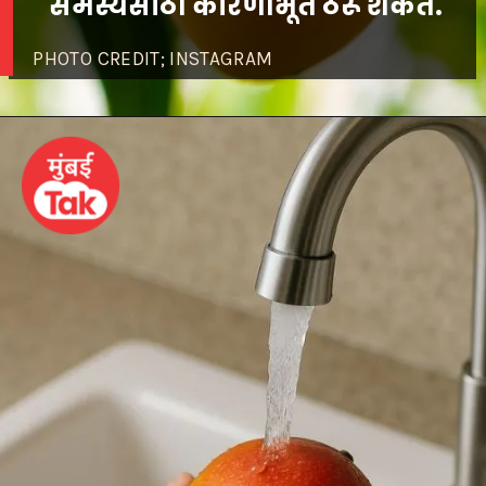
PHOTO CREDIT; INSTAGRAM