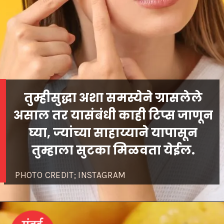
तुम्हीसुद्धा अशा समस्येने ग्रासलेले
असाल तर यासंबंधी काही टिप्स जाणून
घ्या, ज्यांच्या साहाय्याने यापासून
PHOTO CREDIT; INSTAGRAM