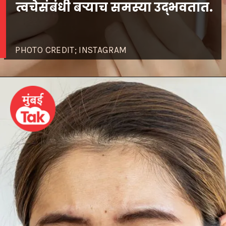
PHOTO CREDIT; INSTAGRAM