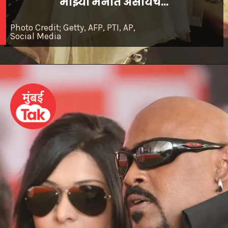
माझ्या मनात असायचं...'
Photo Credit; Getty, AFP, PTI, AP,
Social Media