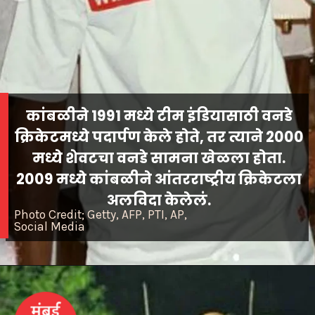
कांबळीने 1991 मध्ये टीम इंडियासाठी वनडे
क्रिकेटमध्ये पदार्पण केले होते, तर त्याने 2000
मध्ये शेवटचा वनडे सामना खेळला होता.
2009 मध्ये कांबळीने आंतरराष्ट्रीय क्रिकेटला
अलविदा केलेलं.
Photo Credit; Getty, AFP, PTI, AP,
Social Media