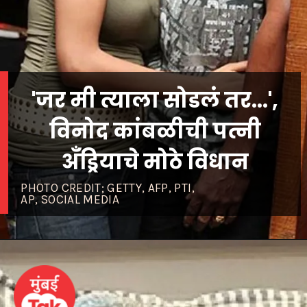
'जर मी त्याला सोडलं तर...',
विनोद कांबळीची पत्नी
अँड्रियाचे मोठे विधान
PHOTO CREDIT; GETTY, AFP, PTI,
AP, SOCIAL MEDIA