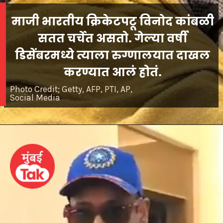
माजी भारतीय क्रिकेटपटू विनोद कांबळी
सतत चर्चेत असतो. गेल्या वर्षी
डिसेंबरमध्ये त्याला रुग्णालयात दाखल
करण्यात आलं होतं.
Photo Credit; Getty, AFP, PTI, AP,
Social Media