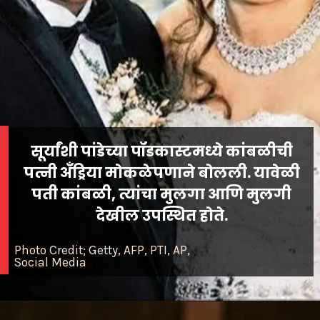
सूर्यांशी पांडेच्या पॉडकास्टमध्ये कांबळीची
पत्नी अँड्रिया मोकळेपणाने बोलली. यावेळी
पती कांबळी, त्यांचा मुलगा आणि मुलगी
देखील उपस्थित होते.
Photo Credit; Getty, AFP, PTI, AP,
Social Media