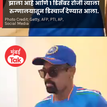
झाला आहे आणि 1 डिसेंबर रोजी त्याला
रुग्णालयातून
डिस्चार्ज देण्यात आला.
Photo Credit; Getty, AFP, PTI, AP,
Social Media