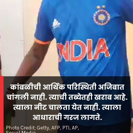
कांबळीची आर्थिक परिस्थिती अजिबात
चांगली नाही. त्याची तब्येतही खराब आहे.
त्याला नीट चालता येत नाही. त्याला
आधाराची गरज लागते.
Photo Credit; Getty, AFP, PTI, AP,
Social Media