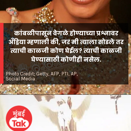
कांबळीपासून वेगळे होण्याच्या प्रश्नावर
अँड्रिया म्हणाली की, जर मी त्याला सोडले तर
त्याची काळजी कोण घेईल? त्याची काळजी
घेण्यासाठी कोणीही नसेल.
Photo Credit; Getty, AFP, PTI, AP,
Social Media