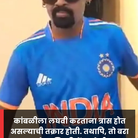
कांबळीला लघवी करताना त्रास होत
असल्याची तक्रार होती. तथापि, तो बरा