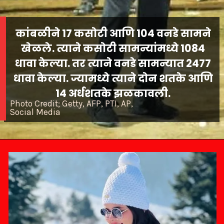
कांबळीने 17 कसोटी आणि 104 वनडे सामने
खेळले. त्याने कसोटी सामन्यांमध्ये 1084
धावा केल्या. तर त्याने वनडे सामन्यात 2477
धावा केल्या. ज्यामध्ये त्याने दोन शतके आणि
14 अर्धशतके झळकावली.
Photo Credit; Getty, AFP, PTI, AP,
Social Media