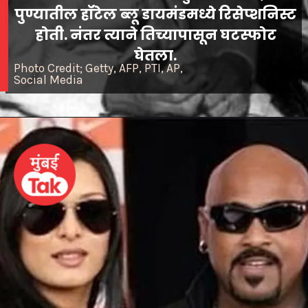
पुण्यातील हॉटेल ब्लू डायमंडमध्ये रिसेप्शनिस्ट
होती. नंतर त्याने तिच्यापासून घटस्फोट
घेतला.
Photo Credit; Getty, AFP, PTI, AP,
Social Media