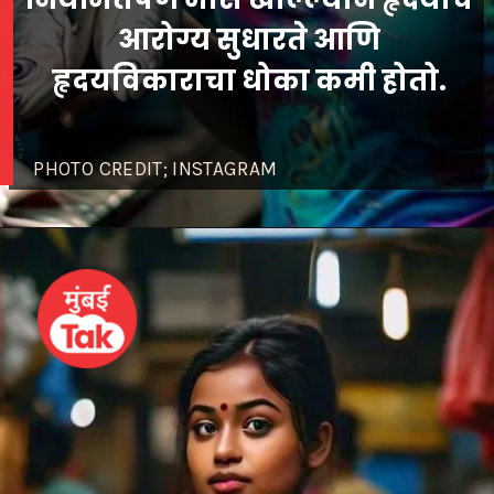
आरोग्य सुधारते आणि
हृदयविकाराचा धोका कमी होतो.
PHOTO CREDIT; INSTAGRAM