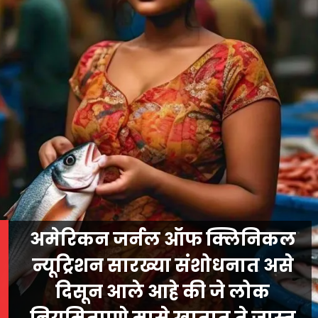
अमेरिकन जर्नल ऑफ क्लिनिकल
न्यूट्रिशन सारख्या संशोधनात असे
दिसून आले आहे की जे लोक