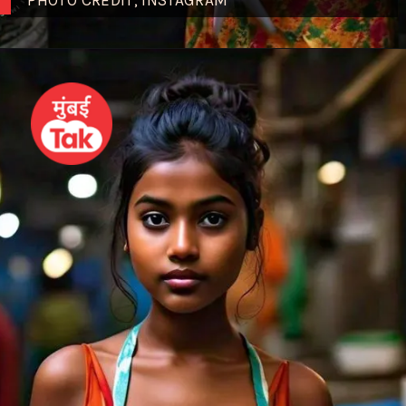
PHOTO CREDIT; INSTAGRAM