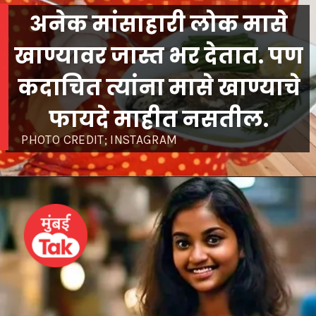
अनेक मांसाहारी लोक मासे
खाण्यावर जास्त भर देतात. पण
कदाचित त्यांना मासे खाण्याचे
PHOTO CREDIT; INSTAGRAM