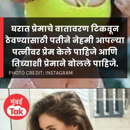
घरात प्रेमाचे वातावरण टिकवून
ठेवण्यासाठी पतीने नेहमी आपल्या
पत्नीवर प्रेम केले पाहिजे आणि
तिच्याशी प्रेमाने बोलले पाहिजे.
PHOTO CREDIT; INSTAGRAM