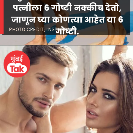
पत्नीला 6 गोष्टी नक्कीच देतो,
जाणून घ्या कोणत्या आहेत या 6
गोष्टी.
PHOTO CREDIT; INSTAGRAM