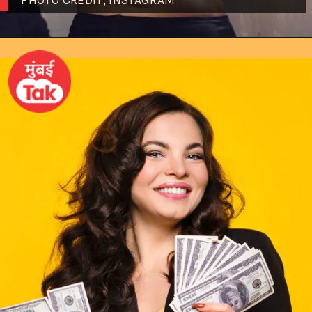
PHOTO CREDIT; INSTAGRAM