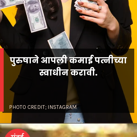
पुरुषाने आपली कमाई पत्नीच्या
स्वाधीन करावी.
PHOTO CREDIT; INSTAGRAM