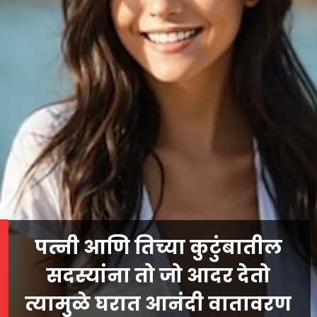
पत्नी आणि तिच्या कुटुंबातील
सदस्यांना तो जो आदर देतो
त्यामुळे घरात आनंदी वातावरण