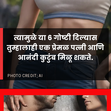
त्यामुळे या 6 गोष्टी दिल्यास
तुम्हालाही एक प्रेमळ पत्नी आणि
आनंदी कुटुंब मिळू शकते.
PHOTO CREDIT; AI