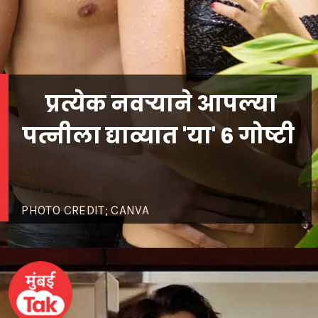
प्रत्येक नवऱ्याने आपल्या
पत्नीला द्याव्यात 'या' 6 गोष्टी
PHOTO CREDIT; CANVA