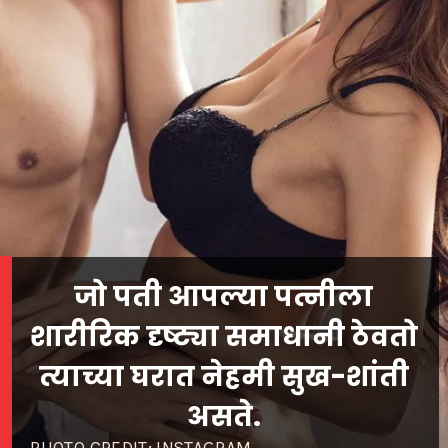
जो पती आपल्या पत्नीला
शारीरिक दृष्ट्या समाधानी ठेवतो
त्याच्या घरात नेहमी सुख-शांती
असते.