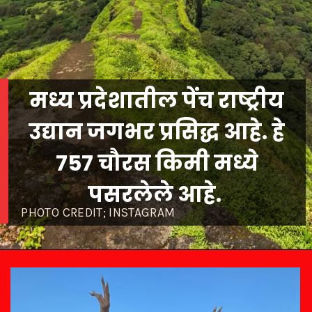
मध्य प्रदेशातील पेंच राष्ट्रीय
उद्यान जगभर प्रसिद्ध आहे. हे
757 चौरस किमी मध्ये
पसरलेले आहे.
PHOTO CREDIT; INSTAGRAM