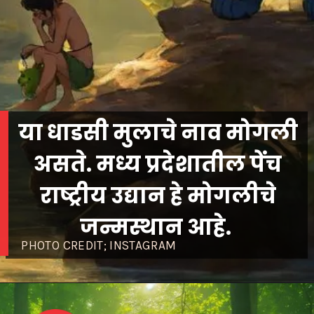
या धाडसी मुलाचे नाव मोगली
असते. मध्य प्रदेशातील पेंच
राष्ट्रीय उद्यान हे मोगलीचे
जन्मस्थान आहे.
PHOTO CREDIT; INSTAGRAM