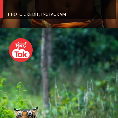
PHOTO CREDIT; INSTAGRAM