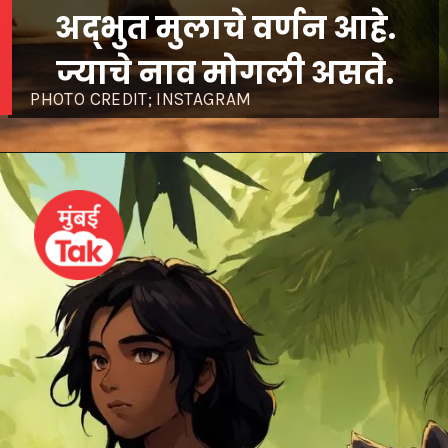
अद्भुत मुलाचे वर्णन आहे.
ज्याचे नाव मोगली असते.
PHOTO CREDIT; INSTAGRAM