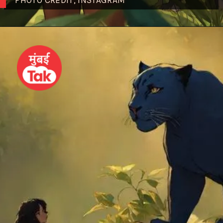
PHOTO CREDIT; INSTAGRAM