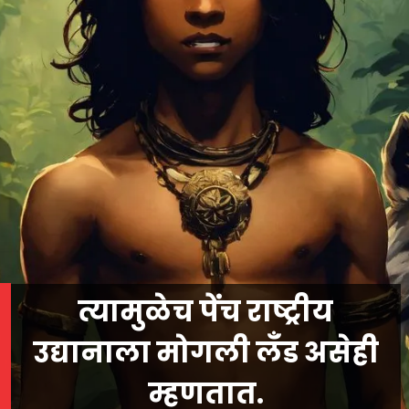
त्यामुळेच पेंच राष्ट्रीय
उद्यानाला मोगली लँड असेही
म्हणतात.