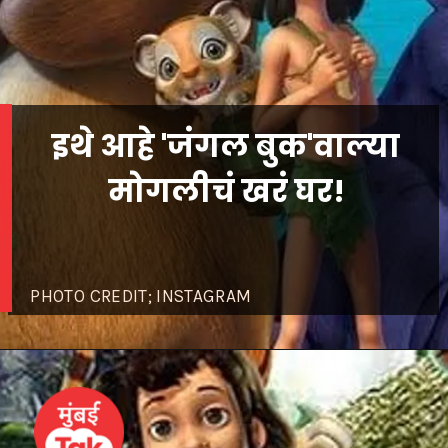
इथे आहे 'जंगल बुक'वाल्या
मोगलीचं खरं घर!
PHOTO CREDIT; INSTAGRAM