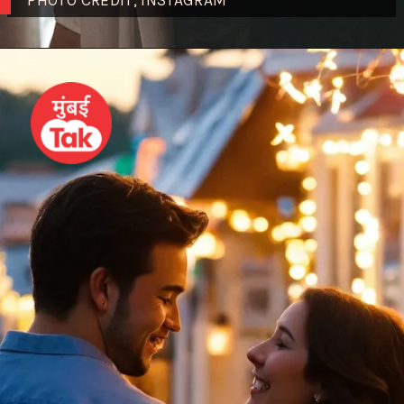
PHOTO CREDIT; INSTAGRAM