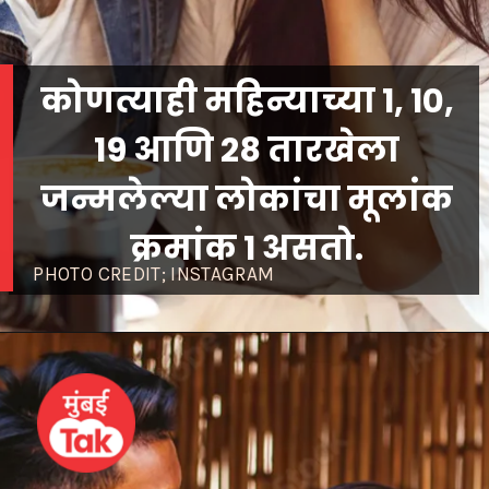
कोणत्याही महिन्याच्या 1, 10,
19 आणि 28 तारखेला
जन्मलेल्या लोकांचा मूलांक
क्रमांक 1 असतो.
PHOTO CREDIT; INSTAGRAM