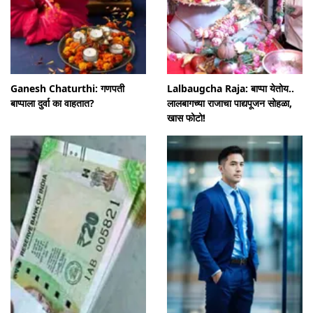
Ganesh Chaturthi: गणपती
Lalbaugcha Raja: बाप्पा येतोय..
बाप्पाला दुर्वा का वाहतात?
लालबागच्या राजाचा पाद्यपूजन सोहळा,
खास फोटो!