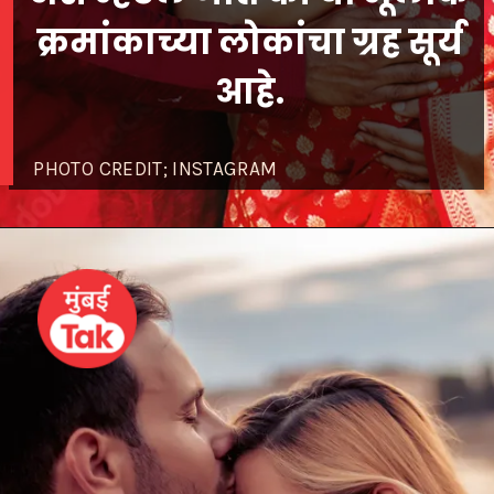
क्रमांकाच्या लोकांचा ग्रह सूर्य
आहे.
PHOTO CREDIT; INSTAGRAM