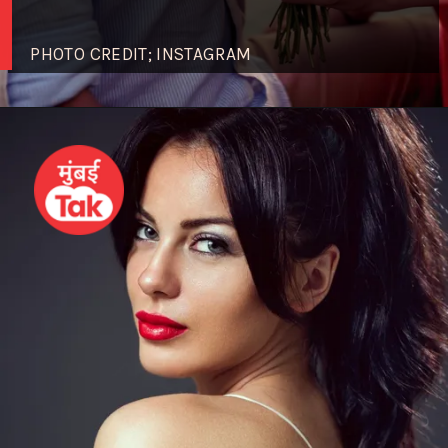
PHOTO CREDIT; INSTAGRAM