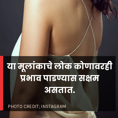
या मूलांकाचे लोक कोणावरही
प्रभाव पाडण्यास सक्षम
असतात.
PHOTO CREDIT; INSTAGRAM