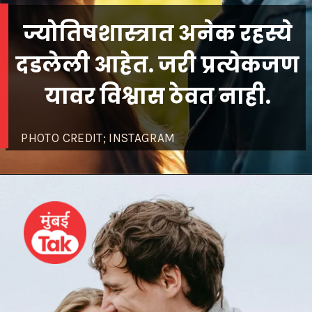
ज्योतिषशास्त्रात अनेक रहस्ये
दडलेली आहेत. जरी प्रत्येकजण
यावर विश्वास ठेवत नाही.
PHOTO CREDIT; INSTAGRAM