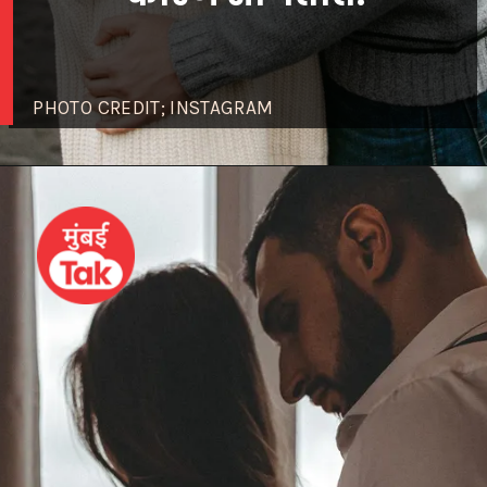
PHOTO CREDIT; INSTAGRAM