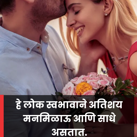
हे लोक स्वभावाने अतिशय
मनमिळाऊ आणि साधे
असतात.