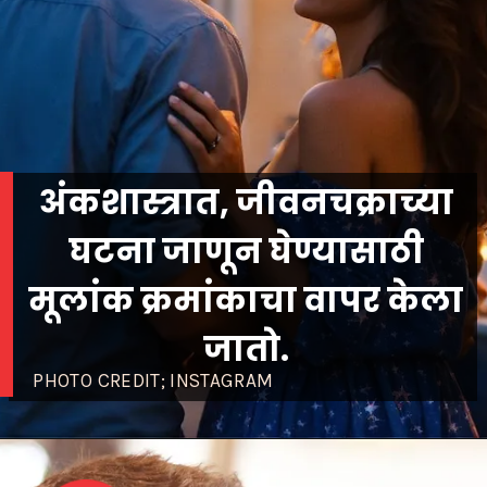
अंकशास्त्रात, जीवनचक्राच्या
घटना जाणून घेण्यासाठी
मूलांक क्रमांकाचा वापर केला
जातो.
PHOTO CREDIT; INSTAGRAM