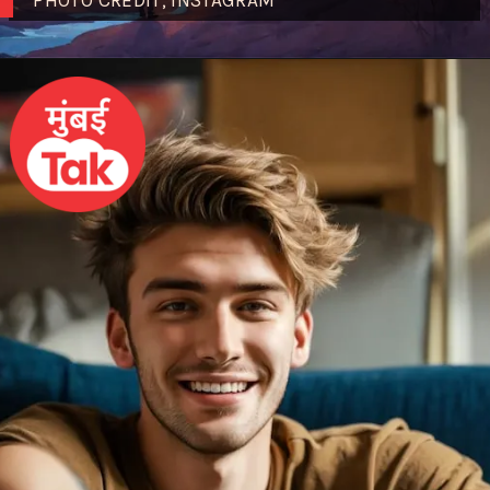
PHOTO CREDIT; INSTAGRAM