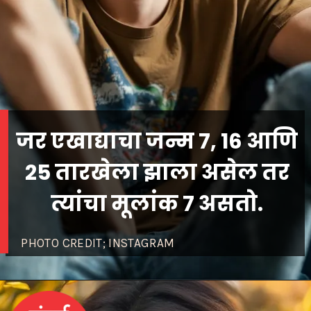
जर एखाद्याचा जन्म 7, 16 आणि
25 तारखेला झाला असेल तर
त्यांचा मूलांक 7 असतो.
PHOTO CREDIT; INSTAGRAM