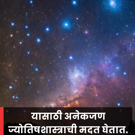
यासाठी अनेकजण
ज्योतिषशास्त्राची मदत घेतात.