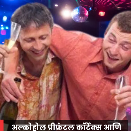
अल्कोहोल प्रीफ्रंटल कॉर्टेक्स आणि