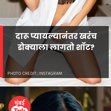
दारू प्यायल्यानंतर खरंच
डोक्याला लागतो शॉट?
PHOTO CREDIT; INSTAGRAM