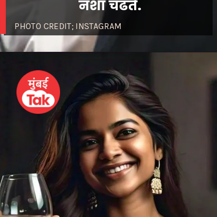
नशा चढते.
PHOTO CREDIT; INSTAGRAM