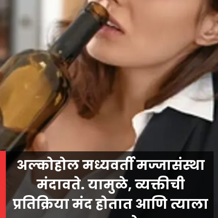
अल्कोहोल मध्यवर्ती मज्जासंस्था
मंदावते. यामुळे, व्यक्तीची
प्रतिक्रिया मंद होतात आणि त्याला