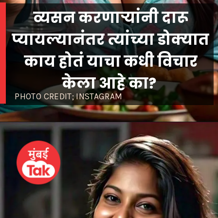
व्यसन करणाऱ्यांनी दारू
प्यायल्यानंतर त्यांच्या डोक्यात
काय होतं याचा कधी विचार
केला आहे का?
PHOTO CREDIT; INSTAGRAM