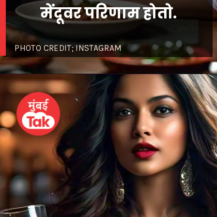
मेंदूवर परिणाम होतो.
PHOTO CREDIT; INSTAGRAM