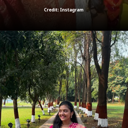
Credit: Instagram