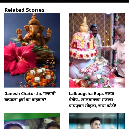
Related Stories
Ganesh Chaturthi: गणपती
Lalbaugcha Raja: बाप्पा
बाप्पाला दुर्वा का वाहतात?
येतोय.. लालबागच्या राजाचा
पाद्यपूजन सोहळा, खास फोटो!