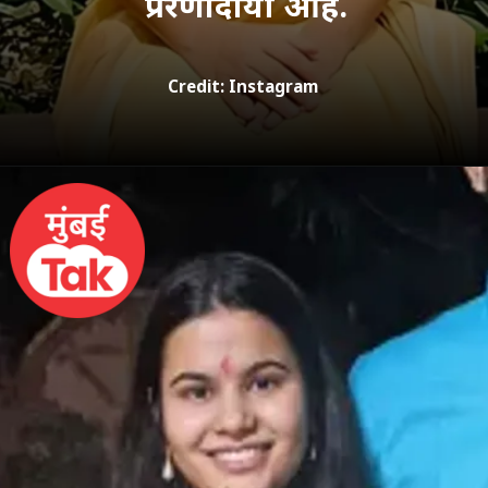
प्रेरणादायी आहे.
Credit: Instagram