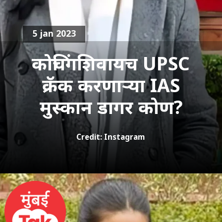
5 jan 2023
कोचिंगशिवायच UPSC
क्रॅक करणाऱ्या IAS
मुस्कान डागर कोण?
Credit: Instagram