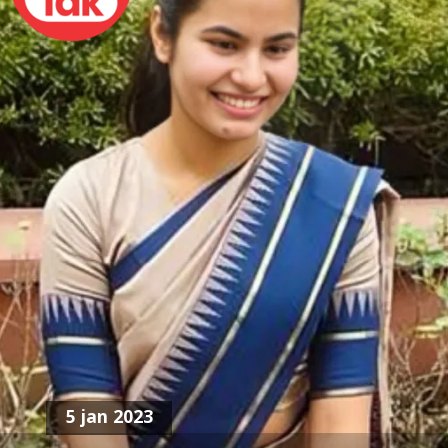
5 jan 2023