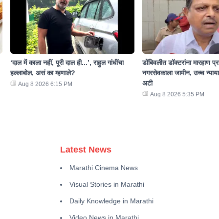
‘दाल में काला नहीं, पूरी दाल ही...’, राहुल गांधींचा
डोंबिवलीत डॉक्टरांना मारहाण प्रक
हल्लाबोल, असं का म्हणाले?
नगरसेवकाला जामीन, उच्च न्याया
अटी
Aug 8 2026 6:15 PM
Aug 8 2026 5:35 PM
Latest News
Marathi Cinema News
Visual Stories in Marathi
Daily Knowledge in Marathi
Video News in Marathi