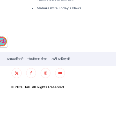
Maharashtra Today's News
आमच्याविषयी
गोपनीयता धोरण
अटी आणिशर्थी
©
2026
Tak. All Rights Reserved.