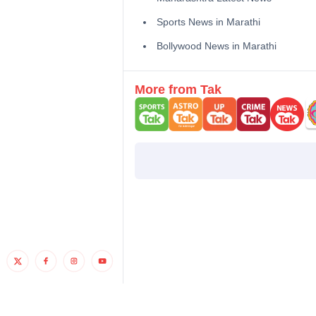
Sports News in Marathi
Bollywood News in Marathi
More from Tak