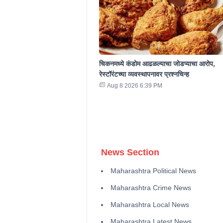
चिकनमध्ये कंडोम आढळल्याचा जोडप्याचा आरोप,
रेस्टॉरंटच्या व्यवस्थापनावर प्रश्नचिन्ह
Aug 8 2026 6:39 PM
News Section
Maharashtra Political News
Maharashtra Crime News
Maharashtra Local News
Maharashtra Latest News