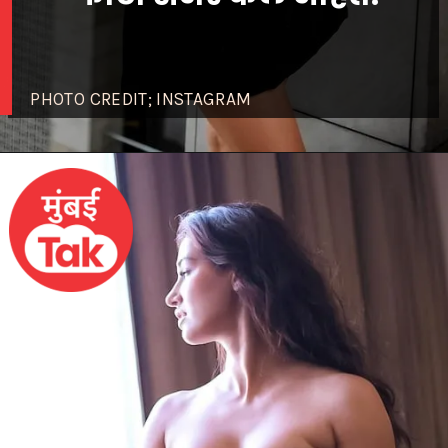
PHOTO CREDIT; INSTAGRAM