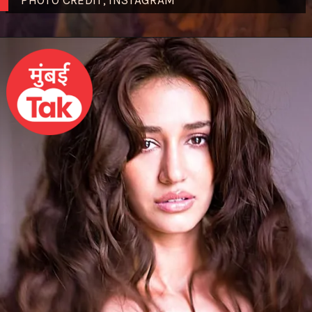
PHOTO CREDIT; INSTAGRAM