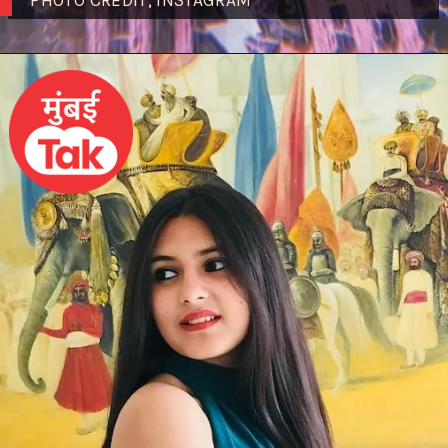
PHOTO CREDIT; INSTAGRAM