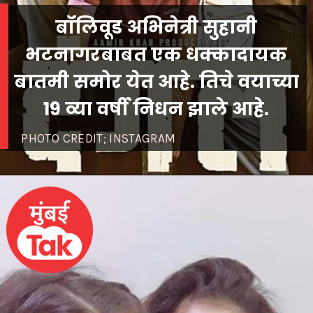
बॉलिवूड अभिनेत्री सुहानी
भटनागरबाबत एक धक्कादायक
बातमी समोर येत आहे. तिचे वयाच्या
19 व्या वर्षी निधन झाले आहे.
PHOTO CREDIT; INSTAGRAM