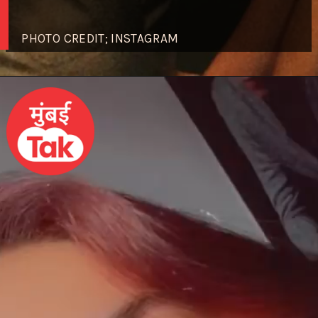
PHOTO CREDIT; INSTAGRAM