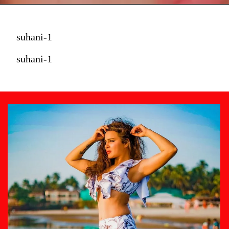
suhani-1
suhani-1