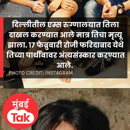
दिल्लीतील एम्स रुग्णालयात तिला
दाखल करण्यात आले मात्र तिचा मृत्यू
झाला. १७ फेब्रुवारी रोजी फरिदाबाद येथे
तिच्या पार्थीवावर अंत्यसंस्कार करण्यात
आले.
PHOTO CREDIT; INSTAGRAM