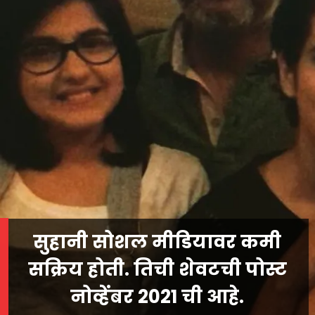
सुहानी सोशल मीडियावर कमी
सक्रिय होती. तिची शेवटची पोस्ट
नोव्हेंबर 2021 ची आहे.