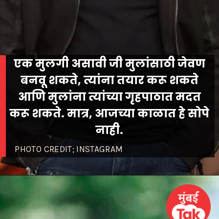
एक मुलगी असावी जी मुलांसाठी जेवण
बनवू शकते, त्यांना तयार करू शकते
आणि मुलांना त्यांच्या गृहपाठात मदत
करू शकते. मात्र, आजच्या काळात हे सोपे
नाही.
PHOTO CREDIT; INSTAGRAM