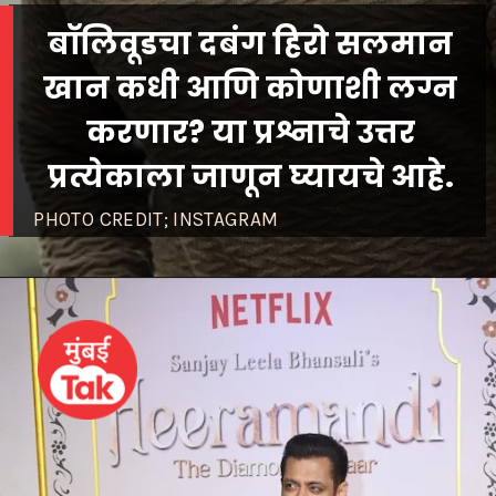
बॉलिवूडचा दबंग हिरो सलमान
खान कधी आणि कोणाशी लग्न
करणार? या प्रश्नाचे उत्तर
प्रत्येकाला जाणून घ्यायचे आहे.
PHOTO CREDIT; INSTAGRAM