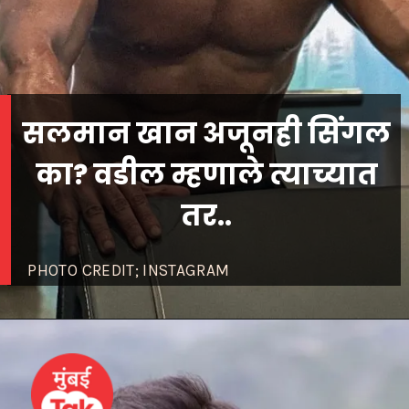
सलमान खान अजूनही सिंगल
का? वडील म्हणाले त्याच्यात
तर..
PHOTO CREDIT; INSTAGRAM