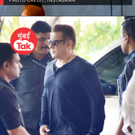
PHOTO CREDIT; INSTAGRAM