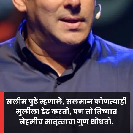
सलीम पुढे म्हणाले, सलमान कोणत्याही
मुलीला डेट करतो, पण तो तिच्यात