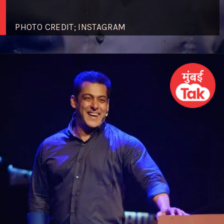
PHOTO CREDIT; INSTAGRAM