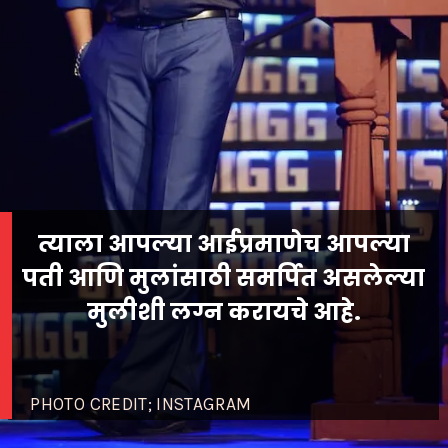
त्याला आपल्या आईप्रमाणेच आपल्या
पती आणि मुलांसाठी समर्पित असलेल्या
मुलीशी लग्न करायचे आहे.
PHOTO CREDIT; INSTAGRAM