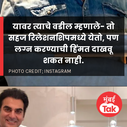
यावर त्याचे वडील म्हणाले- तो
सहज रिलेशनशिपमध्ये येतो, पण
लग्न करण्याची हिंमत दाखवू
शकत नाही.
PHOTO CREDIT; INSTAGRAM