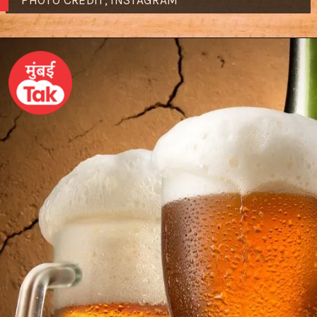
PHOTO CREDIT; INSTAGRAM