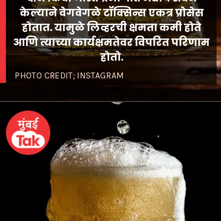
केल्याने वेगवेगळे टॉक्सिन्स एकत्र प्रोसेस
होतात. यामुळे लिव्हरची क्षमता कमी होते
आणि त्याच्या कार्यक्षमतेवर विपरित परिणाम
PHOTO CREDIT; INSTAGRAM