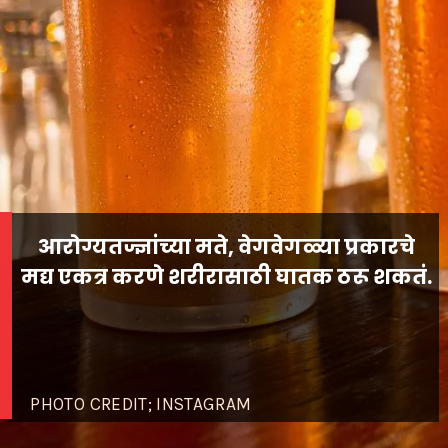
आरोग्यतज्ज्ञांच्या मते, वेगवेगळ्या प्रकारचे
PHOTO CREDIT; INSTAGRAM