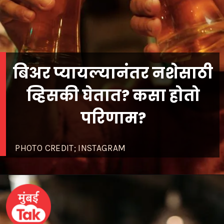
बिअर प्यायल्यानंतर नशेसाठी
व्हिसकी घेतात? कसा होतो
PHOTO CREDIT; INSTAGRAM