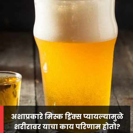
अशाप्रकारे मिस्क ड्रिंक्स प्यायल्यामुळे
शरीरावर याचा काय परिणाम होतो?