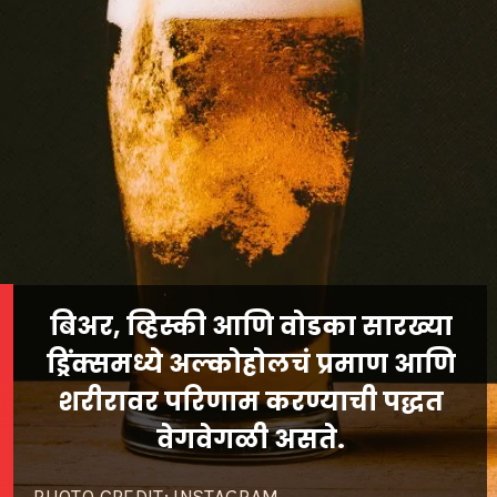
बिअर, व्हिस्की आणि वोडका सारख्या
ड्रिंक्समध्ये अल्कोहोलचं प्रमाण आणि
शरीरावर परिणाम करण्याची पद्धत