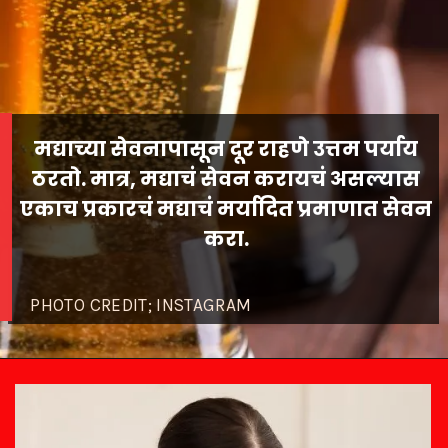
मद्याच्या सेवनापासून दूर राहणे उत्तम पर्याय
ठरतो. मात्र, मद्याचं सेवन करायचं असल्यास
एकाच प्रकारचं मद्याचं मर्यादित प्रमाणात सेवन
PHOTO CREDIT; INSTAGRAM