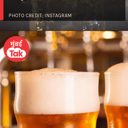
PHOTO CREDIT; INSTAGRAM