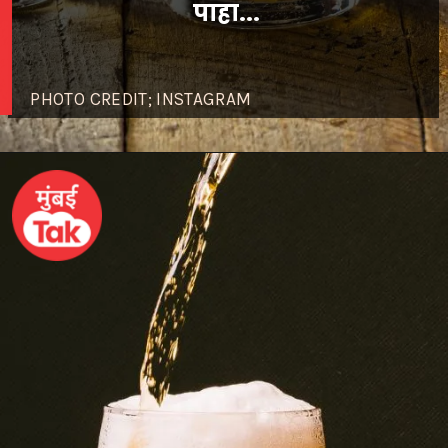
PHOTO CREDIT; INSTAGRAM