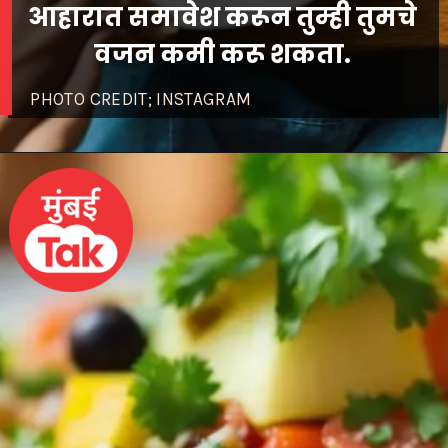
आहारात समावेश करून तुम्ही तुमचे
वजन कमी करू शकता.
PHOTO CREDIT; INSTAGRAM