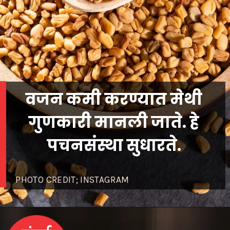
वजन कमी करण्यात मेथी
गुणकारी मानली जाते. हे
पचनसंस्था सुधारते.
PHOTO CREDIT; INSTAGRAM