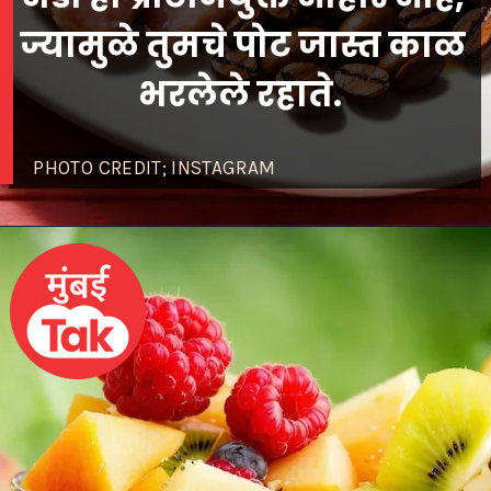
ज्यामुळे तुमचे पोट जास्त काळ
भरलेले रहाते.
PHOTO CREDIT; INSTAGRAM