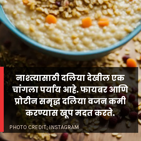
नाश्त्यासाठी दलिया देखील एक
चांगला पर्याय आहे. फायबर आणि
प्रोटीन समृद्ध दलिया वजन कमी
करण्यास खूप मदत करते.
PHOTO CREDIT; INSTAGRAM