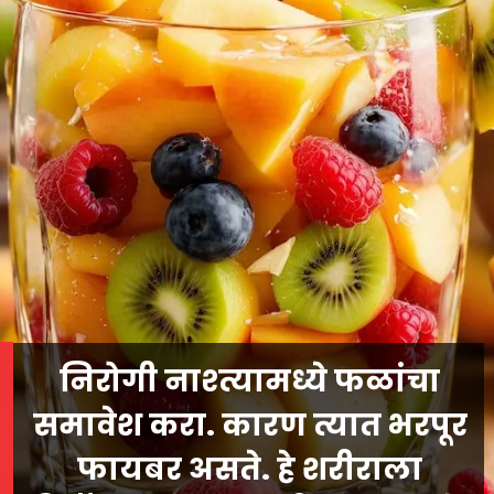
निरोगी नाश्त्यामध्ये फळांचा
समावेश करा. कारण त्यात भरपूर
फायबर असते. हे शरीराला