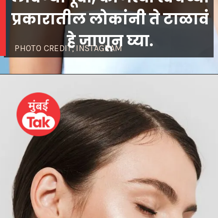
प्रकारातील लोकांनी ते टाळावं
PHOTO CREDIT; INSTAGRAM