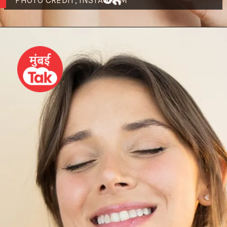
PHOTO CREDIT; INSTAGRAM