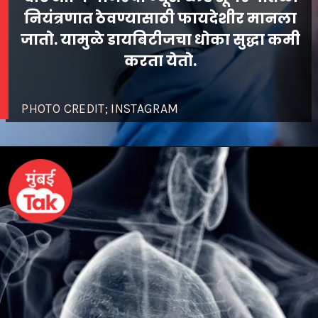
नियंत्रणात ठेवण्यासाठी फायदेशीर मानला
जातो. यामुळे डायबिटीजचा धोका सुद्धा कमी
PHOTO CREDIT; INSTAGRAM