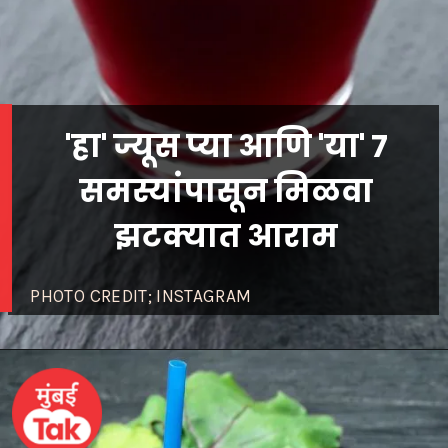
'हा' ज्यूस प्या आणि 'या' 7
समस्यांपासून मिळवा
PHOTO CREDIT; INSTAGRAM