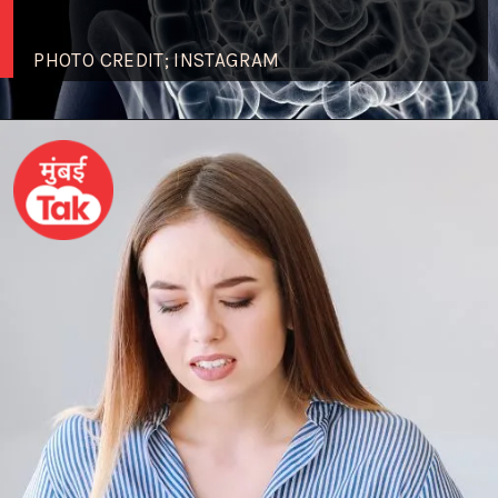
PHOTO CREDIT; INSTAGRAM