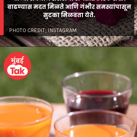
वाढण्यास मदत मिळते आणि गंभीर समस्यांपासून
सुटका मिळवता येते.
PHOTO CREDIT; INSTAGRAM