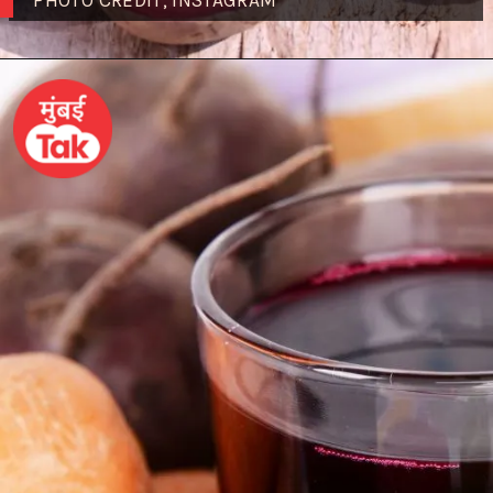
PHOTO CREDIT; INSTAGRAM