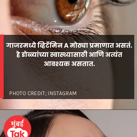
गाजरमध्ये व्हिटॅमिन A मोठ्या प्रमाणात असतं.
हे डोळ्यांच्या स्वास्थ्यासाठी आणि अत्यंत
PHOTO CREDIT; INSTAGRAM