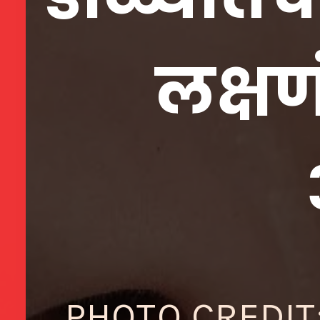
लक्षण
PHOTO CREDIT