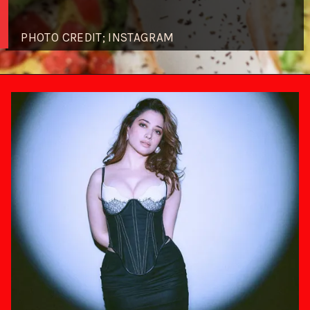
PHOTO CREDIT; INSTAGRAM