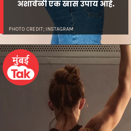
अशावेळी एक खास उपाय आहे.
PHOTO CREDIT; INSTAGRAM