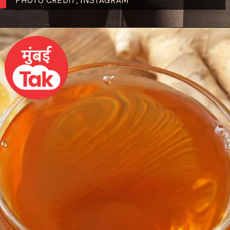
PHOTO CREDIT; INSTAGRAM