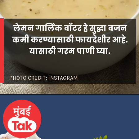
लेमन गार्लिक वॉटर हे सुद्धा वजन
कमी करण्यासाठी फायदेशीर आहे.
PHOTO CREDIT; INSTAGRAM