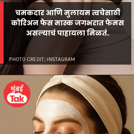
चमकदार आणि मुलायम त्वचेसाठी
कोरिअन फेस मास्क जगभरात फेमस
PHOTO CREDIT; INSTAGRAM