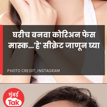
घरीच बनवा कोरिअन फेस
PHOTO CREDIT; INSTAGRAM