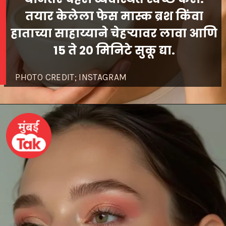
तयार केलेला फेस मास्क ब्रश किंवा
हाताच्या साहाय्याने चेहऱ्यावर लावा आणि
PHOTO CREDIT; INSTAGRAM