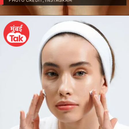
PHOTO CREDIT; INSTAGRAM