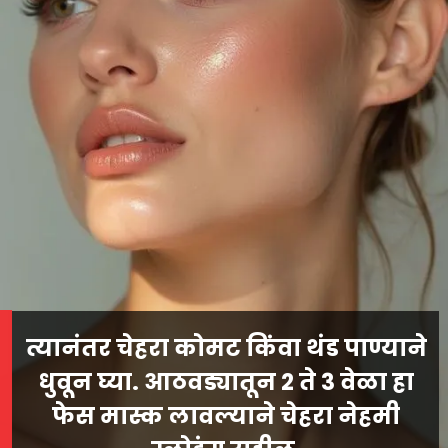
त्यानंतर चेहरा कोमट किंवा थंड पाण्याने
धुवून घ्या. आठवड्यातून 2 ते 3 वेळा हा
फेस मास्क लावल्याने चेहरा नेहमी