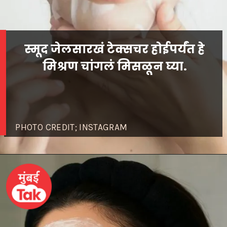
स्मूद जेलसारखं टेक्सचर होईपर्यंत हे
PHOTO CREDIT; INSTAGRAM