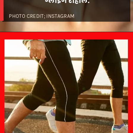
PHOTO CREDIT; INSTAGRAM