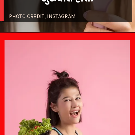
PHOTO CREDIT; INSTAGRAM