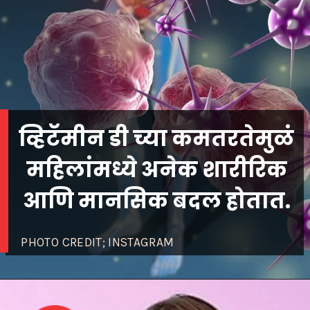
व्हिटॅमीन डी च्या कमतरतेमुळं
महिलांमध्ये अनेक शारीरिक
आणि मानसिक बदल होतात.
PHOTO CREDIT; INSTAGRAM