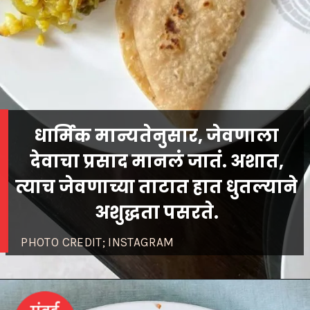
धार्मिक मान्यतेनुसार, जेवणाला
देवाचा प्रसाद मानलं जातं. अशात,
त्याच जेवणाच्या ताटात हात धुतल्याने
PHOTO CREDIT; INSTAGRAM