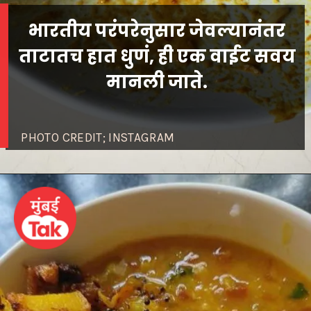
भारतीय परंपरेनुसार जेवल्यानंतर
ताटातच हात धुणं, ही एक वाईट सवय
मानली जाते.
PHOTO CREDIT; INSTAGRAM