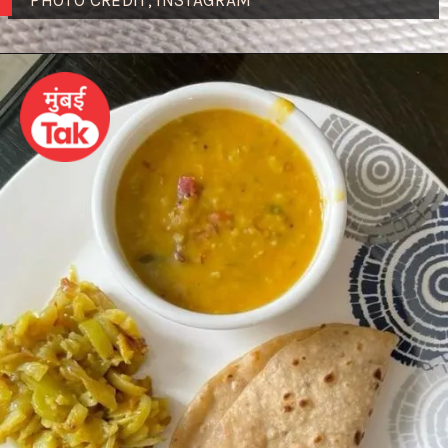
PHOTO CREDIT; INSTAGRAM