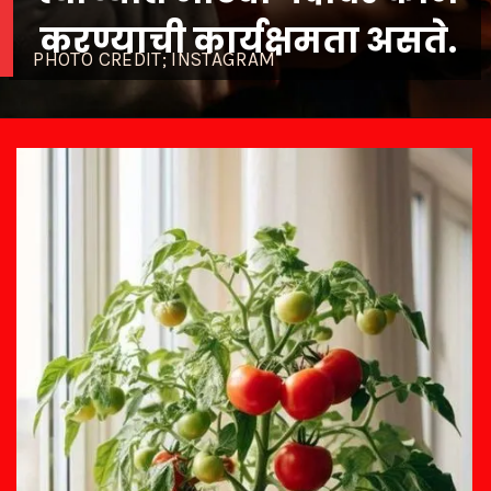
PHOTO CREDIT; INSTAGRAM