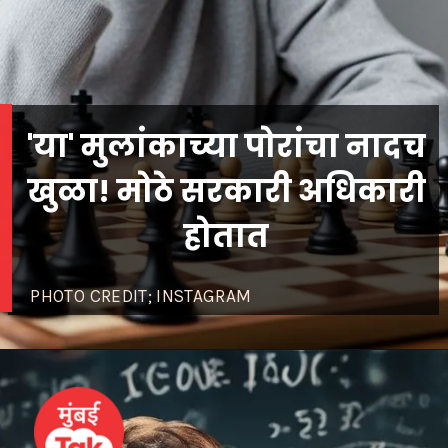
'या' मुलांकाच्या पोरांचा नादच
खुळा! मोठे सरकारी अधिकारी
PHOTO CREDIT; INSTAGRAM