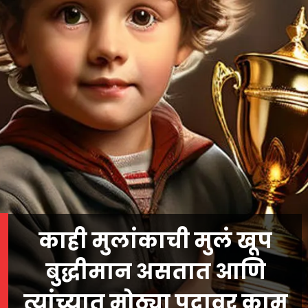
काही मुलांकाची मुलं खूप
बुद्धीमान असतात आणि
त्यांच्यात मोठ्या पदावर काम