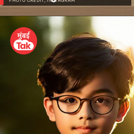
PHOTO CREDIT; INSTAGRAM