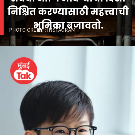
निश्चित करण्यासाठी महत्त्वाची
PHOTO CREDIT; INSTAGRAM