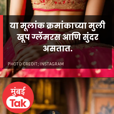
या मूलांक क्रमांकाच्या मुली
खूप ग्लॅमरस आणि सुंदर
असतात.
PHOTO CREDIT; INSTAGRAM