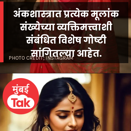
अंकशास्त्रात प्रत्येक मूलांक
संख्येच्या व्यक्तिमत्त्वाशी
संबंधित विशेष गोष्टी
सांगितल्या आहेत.
PHOTO CREDIT; INSTAGRAM