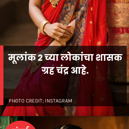
मूलांक 2 च्या लोकांचा शासक
ग्रह चंद्र आहे.
PHOTO CREDIT; INSTAGRAM