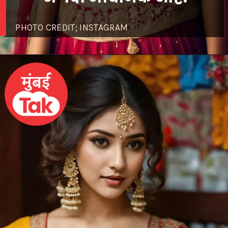
PHOTO CREDIT; INSTAGRAM