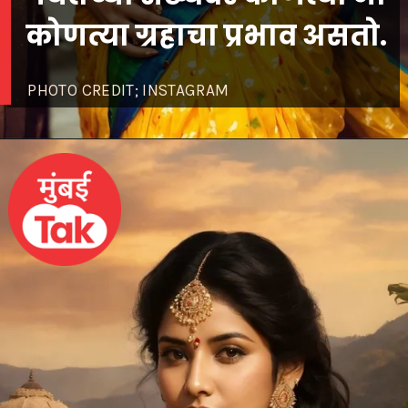
कोणत्या ग्रहाचा प्रभाव असतो.
PHOTO CREDIT; INSTAGRAM