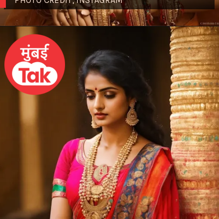
PHOTO CREDIT; INSTAGRAM