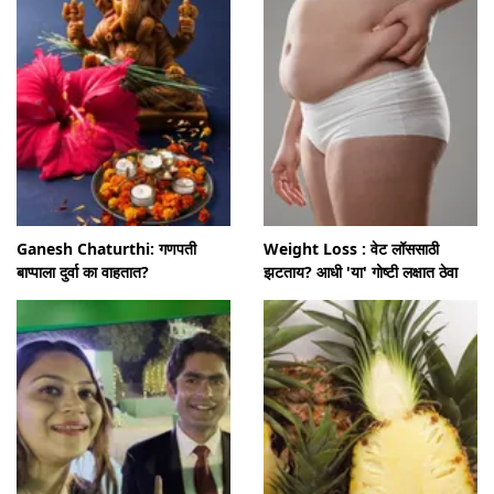
Ganesh Chaturthi: गणपती
Weight Loss : वेट लॉससाठी
बाप्पाला दुर्वा का वाहतात?
झटताय? आधी 'या' गोष्टी लक्षात ठेवा