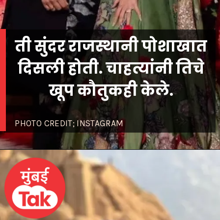
ती सुंदर राजस्थानी पोशाखात
दिसली होती. चाहत्यांनी तिचे
खूप कौतुकही केले.
PHOTO CREDIT; INSTAGRAM