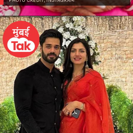
PHOTO CREDIT; INSTAGRAM