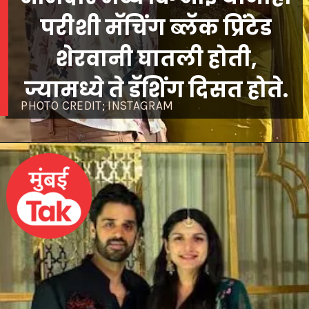
परीशी मॅचिंग ब्लॅक प्रिंटेड
शेरवानी घातली होती,
ज्यामध्ये ते डॅशिंग दिसत होते.
PHOTO CREDIT; INSTAGRAM