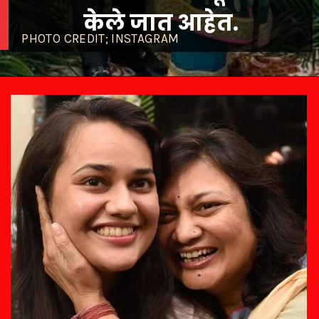
केले जात आहेत.
PHOTO CREDIT; INSTAGRAM