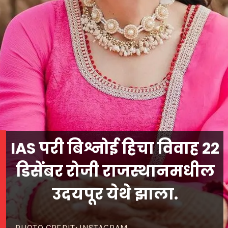
IAS परी बिश्नोई हिचा विवाह 22
डिसेंबर रोजी राजस्थानमधील
उदयपूर येथे झाला.