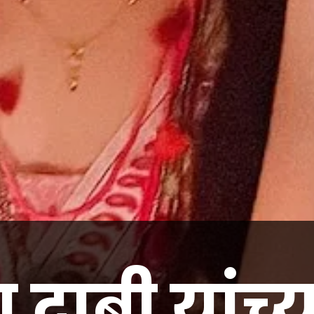
 दाबी यांच्