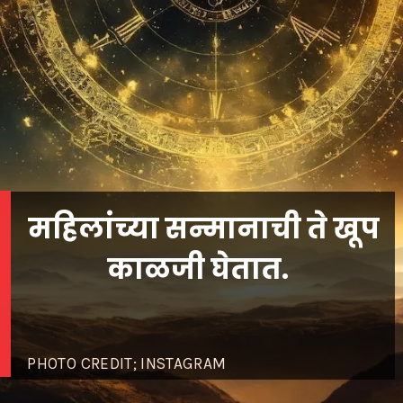
महिलांच्या सन्मानाची ते खूप
काळजी घेतात.
PHOTO CREDIT; INSTAGRAM