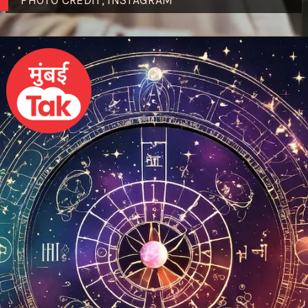
PHOTO CREDIT; INSTAGRAM