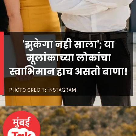
'झुकेगा नही साला'; या
मूलांकाच्या लोकांचा
स्वाभिमान हाच असतो बाणा!
PHOTO CREDIT; INSTAGRAM