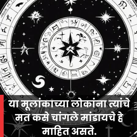
या मूलांकाच्या लोकांना त्यांचे
मत कसे चांगले मांडायचे हे
माहित असते.