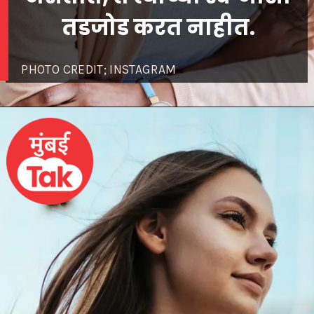
तडजोड करत नाहीत.
PHOTO CREDIT; INSTAGRAM