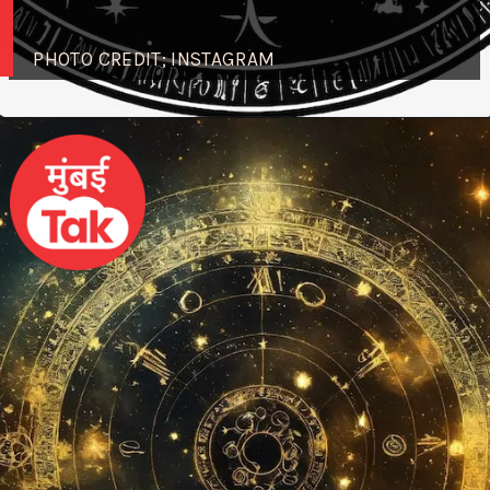
PHOTO CREDIT; INSTAGRAM