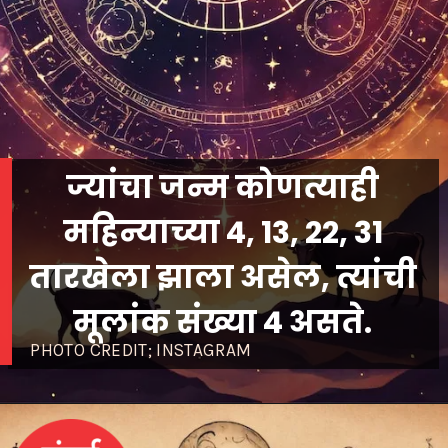
ज्यांचा जन्म कोणत्याही
महिन्याच्या 4, 13, 22, 31
तारखेला झाला असेल, त्यांची
मूलांक संख्या 4 असते.
PHOTO CREDIT; INSTAGRAM