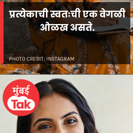
प्रत्येकाची स्वतःची एक वेगळी
ओळख असते.
PHOTO CREDIT; INSTAGRAM