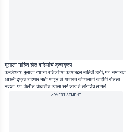
मुलाला माहित होत वडिलांचं कृष्णकृत्य
कमलेशच्या मुलाला त्याच्या वडिलांच्या कृत्याबद्दल माहिती होती, पण समाजात
आपली इभ्रत राहणार नाही म्हणून तो याबाबत कोणालाही काहीही बोलला
नव्हता. पण पोलीस चौकशीत त्याला खरं काय ते सांगावंच लागलं.
ADVERTISEMENT