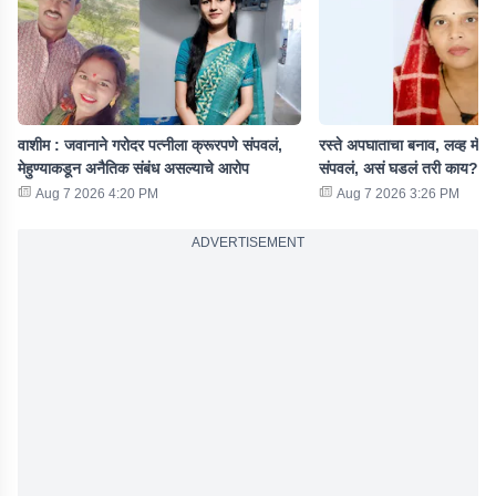
वाशीम : जवानाने गरोदर पत्नीला क्रूरपणे संपवलं,
रस्ते अपघाताचा बनाव, लव्ह मॅरे
मेहुण्याकडून अनैतिक संबंध असल्याचे आरोप
संपवलं, असं घडलं तरी काय?
Aug 7 2026 4:20 PM
Aug 7 2026 3:26 PM
ADVERTISEMENT