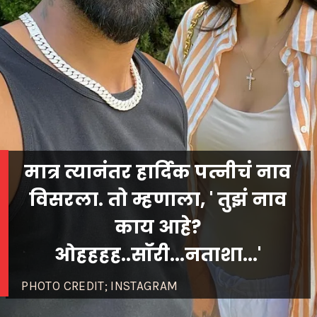
मात्र त्यानंतर हार्दिक पत्नीचं नाव
विसरला. तो म्हणाला, ' तुझं नाव
काय आहे?
PHOTO CREDIT; INSTAGRAM