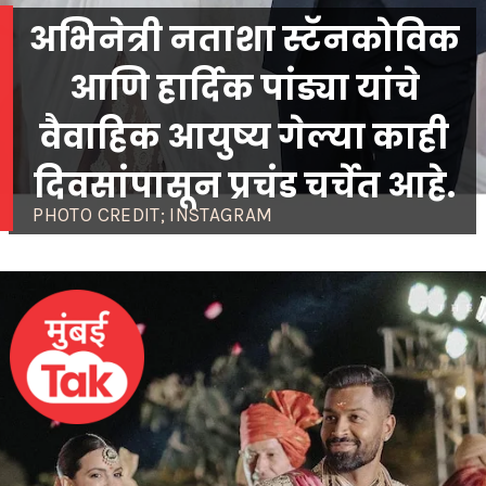
अभिनेत्री नताशा स्टॅनकोविक
आणि हार्दिक पांड्या यांचे
वैवाहिक आयुष्य गेल्या काही
दिवसांपासून प्रचंड चर्चेत आहे.
PHOTO CREDIT; INSTAGRAM