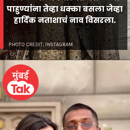
पाहुण्यांना तेव्हा धक्का बसला जेव्हा
PHOTO CREDIT; INSTAGRAM