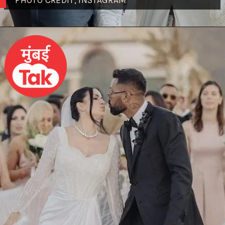
PHOTO CREDIT; INSTAGRAM