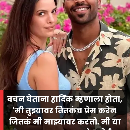
वचन घेताना हार्दिक म्हणाला होता,
'मी तुझ्यावर तितकंच प्रेम करेन
जितकं मी माझ्यावर करतो. मी या