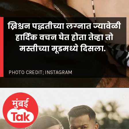
ख्रिश्चन पद्धतीच्या लग्नात ज्यावेळी
हार्दिक वचन घेत होता तेव्हा तो
मस्तीच्या मूडमध्ये दिसला.
PHOTO CREDIT; INSTAGRAM