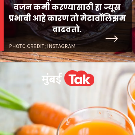
वजन कमी करण्यासाठी हा ज्यूस
प्रभावी आहे कारण तो मेटाबॉलिझम
वाढवतो.
PHOTO CREDIT; INSTAGRAM