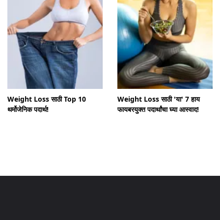
Weight Loss साठी Top 10
Weight Loss साठी 'या' 7 हाय
थर्मोजेनिक पदार्थ!
फायबरयुक्त पदार्थांचा घ्या आस्वाद!