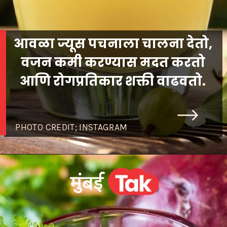
आवळा ज्यूस पचनाला चालना देतो,
वजन कमी करण्यास मदत करतो
आणि रोगप्रतिकार शक्ती वाढवतो.
PHOTO CREDIT; INSTAGRAM