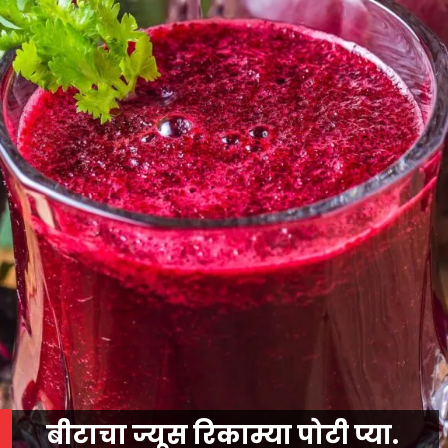
बीटाचा ज्यूस रिकाम्या पोटी प्या.