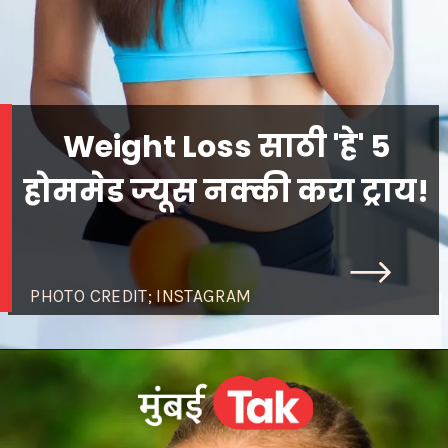
Weight Loss साठी 'हे' 5
होममेड ज्यूस नक्की करा ट्राय!
PHOTO CREDIT; INSTAGRAM