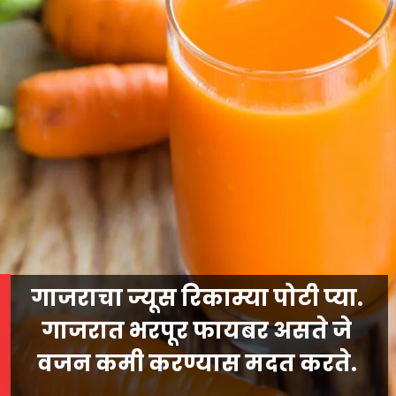
गाजराचा ज्यूस रिकाम्या पोटी प्या.
गाजरात भरपूर फायबर असते जे
वजन कमी करण्यास मदत करते.