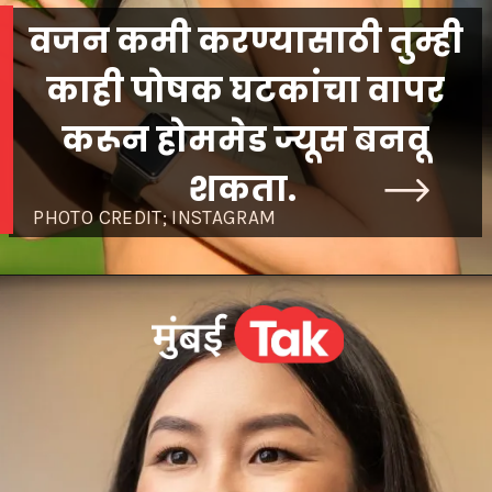
वजन कमी करण्यासाठी तुम्ही
काही पोषक घटकांचा वापर
करून होममेड ज्यूस बनवू
शकता.
PHOTO CREDIT; INSTAGRAM