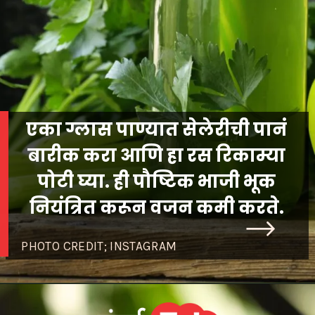
एका ग्लास पाण्यात सेलेरीची पानं
बारीक करा आणि हा रस रिकाम्या
पोटी घ्या. ही पौष्टिक भाजी भूक
नियंत्रित करून वजन कमी करते.
PHOTO CREDIT; INSTAGRAM