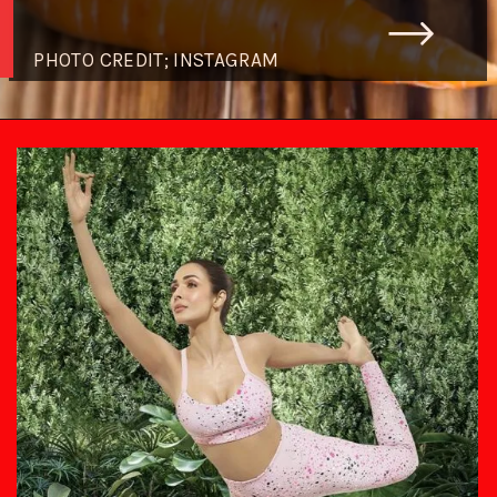
PHOTO CREDIT; INSTAGRAM