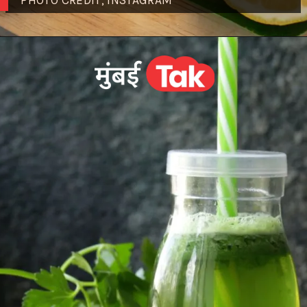
PHOTO CREDIT; INSTAGRAM