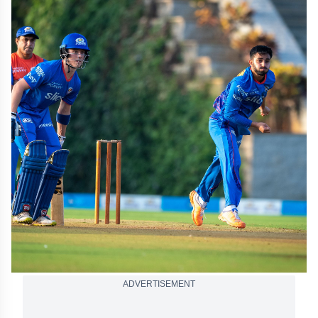
ADVERTISEMENT