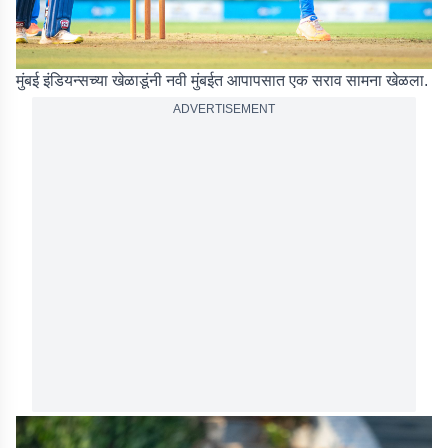
मुंबई इंडियन्सच्या खेळाडूंनी नवी मुंबईत आपापसात एक सराव सामना खेळला.
ADVERTISEMENT