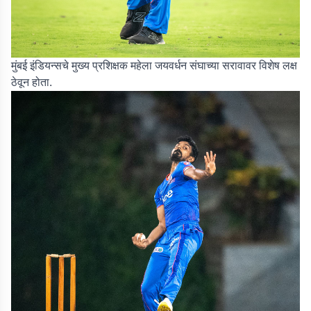
मुंबई इंडियन्सचे मुख्य प्रशिक्षक महेला जयवर्धन संघाच्या सरावावर विशेष लक्ष
ठेवून होता.