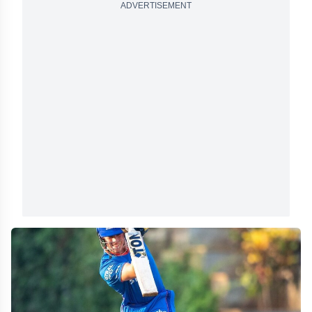
ADVERTISEMENT