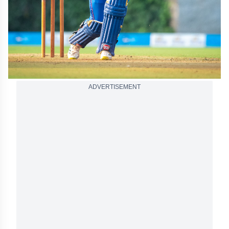
ADVERTISEMENT