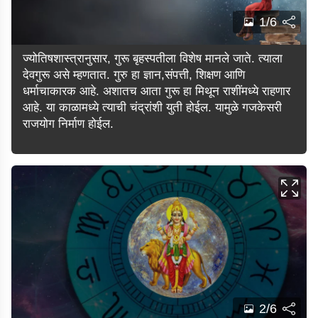
1/6
ज्योतिषशास्त्रानुसार, गुरू बृहस्पतीला विशेष मानले जाते. त्याला
देवगुरू असे म्हणतात. गुरु हा ज्ञान,संपत्ती, शिक्षण आणि
धर्माचाकारक आहे. अशातच आता गुरू हा मिथून राशींमध्ये राहणार
आहे. या काळामध्ये त्याची चंद्रांशी युती होईल. यामुळे गजकेसरी
राजयोग निर्माण होईल.
2/6