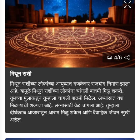
4/6
मिथून राशी
मिथून राशीच्या लोकांच्या आयुष्यात गजकेसर राजयोग निर्माण झाला
आहे. यामुळे मिथून राशींच्या लोकांना चांगली बातमी मिळू शकते.
तुमच्या मुलांकडून तुम्हाला चांगली बातमी मिळेल. अभ्यासात यश
मिळण्याची शक्यता आहे. लग्नासाठी वेळ चांगला आहे. तुम्हाला
दीर्घकाळ आजारातून आराम मिळू शकेल आणि वैवाहिक जीवन सुखी
असेल