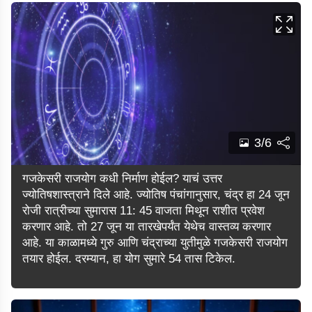
3/6
गजकेसरी राजयोग कधी निर्माण होईल? याचं उत्तर
ज्योतिषशास्त्राने दिले आहे. ज्योतिष पंचांगानुसार, चंद्र हा 24 जून
रोजी रात्रीच्या सुमारास 11: 45 वाजता मिथून राशीत प्रवेश
करणार आहे. तो 27 जून या तारखेपर्यंत येथेच वास्तव्य करणार
आहे. या काळामध्ये गुरु आणि चंद्राच्या युतीमुळे गजकेसरी राजयोग
तयार होईल. दरम्यान, हा योग सुमारे 54 तास टिकेल.