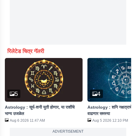
रिलेटेड चित्र गॅलरी
5
4
Astrology : सूर्य-शनी युती होणार, या राशींचे
Astrology : शनि नक्षत्राचे परिव
भाग्य उजळेल
वाढणार समस्या
Aug 6 2026 11:47 AM
Aug 5 2026 12:10 PM
ADVERTISEMENT