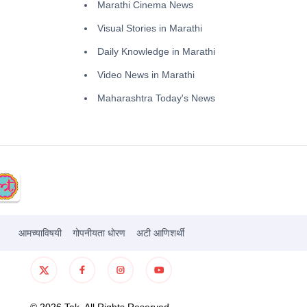
Marathi Cinema News
Visual Stories in Marathi
Daily Knowledge in Marathi
Video News in Marathi
Maharashtra Today's News
आमच्याविषयी
गोपनीयता धोरण
अटी आणिशर्थी