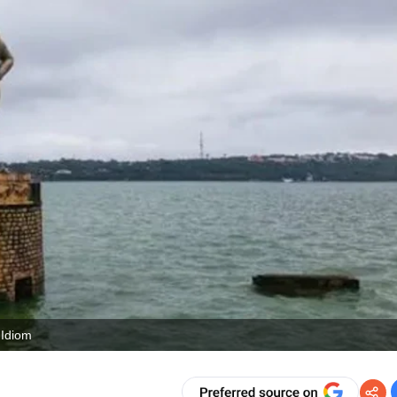
 Idiom