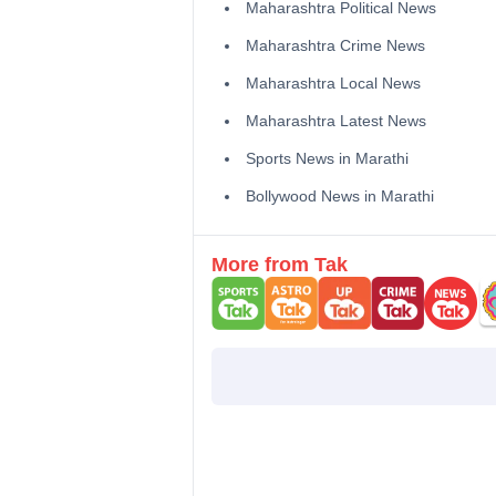
Maharashtra Political News
Maharashtra Crime News
Maharashtra Local News
Maharashtra Latest News
Sports News in Marathi
Bollywood News in Marathi
More from Tak