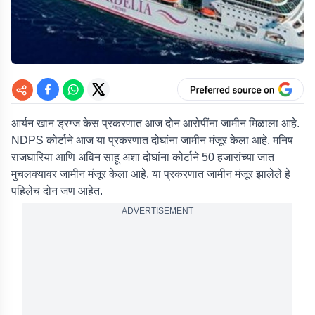
आर्यन खान ड्रग्ज केस प्रकरणात आज दोन आरोपींना जामीन मिळाला आहे.
NDPS कोर्टाने आज या प्रकरणात दोघांना जामीन मंजूर केला आहे. मनिष
राजघारिया आणि अविन साहू अशा दोघांना कोर्टाने 50 हजारांच्या जात
मुचलक्यावर जामीन मंजूर केला आहे. या प्रकरणात जामीन मंजूर झालेले हे
पहिलेच दोन जण आहेत.
ADVERTISEMENT