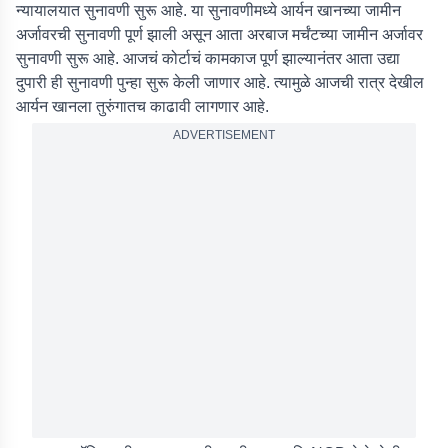
न्यायालयात सुनावणी सुरू आहे. या सुनावणीमध्ये आर्यन खानच्या जामीन
अर्जावरची सुनावणी पूर्ण झाली असून आता अरबाज मर्चंटच्या जामीन अर्जावर
सुनावणी सुरू आहे. आजचं कोर्टाचं कामकाज पूर्ण झाल्यानंतर आता उद्या
दुपारी ही सुनावणी पुन्हा सुरू केली जाणार आहे. त्यामुळे आजची रात्र देखील
आर्यन खानला तुरुंगातच काढावी लागणार आहे.
ADVERTISEMENT