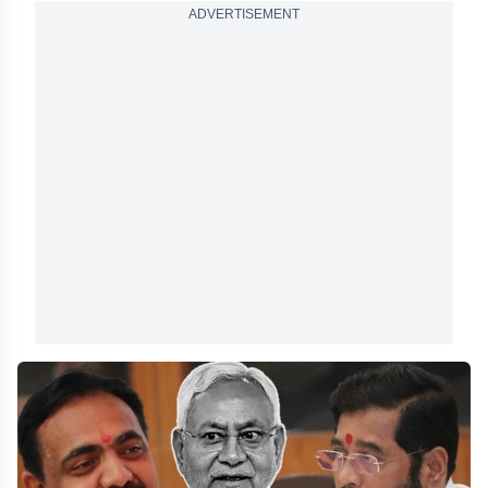
ADVERTISEMENT