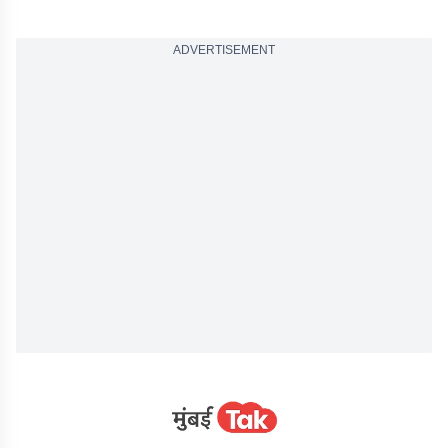
ADVERTISEMENT