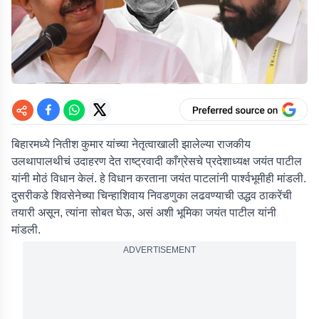
बिहारमध्ये नितीश कुमार यांच्या नेतृत्वाखाली झालेल्या राजकीय
उलथापालथीचं उदाहरण देत राष्ट्रवादी काँग्रेसचे प्रदेशाध्यक्ष जयंत पाटील
यांनी मोठं विधान केलं. हे विधान करताना जयंत पाटलांनी पार्श्वभूमीही मांडली.
दुसरीकडे शिवसेनेच्या चिन्हाशिवाय निवडणुका लढवण्याची उद्धव ठाकरेंची
तयारी असून, त्यांना सोबत घेऊ, असं अशी भूमिका जयंत पाटील यांनी
मांडली.
ADVERTISEMENT