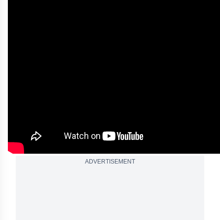
ADVERTISEMENT