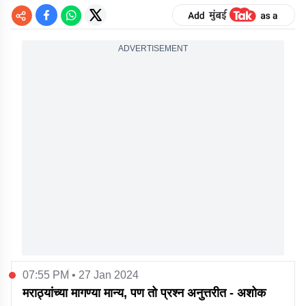
ADVERTISEMENT
07:55 PM • 27 Jan 2024
मराठ्यांच्या मागण्या मान्य, पण तो प्रश्न अनुत्तरीत - अशोक