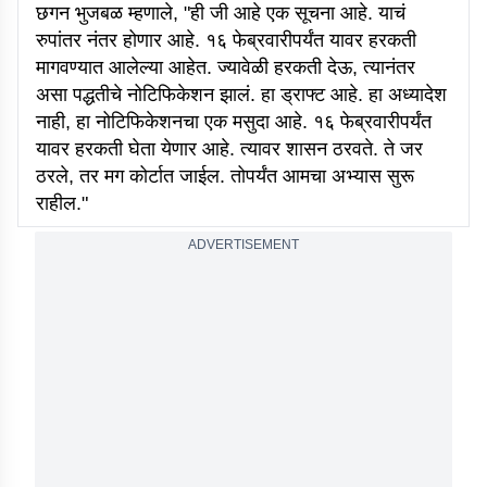
छगन भुजबळ म्हणाले, "ही जी आहे एक सूचना आहे. याचं
रुपांतर नंतर होणार आहे. १६ फेब्रवारीपर्यंत यावर हरकती
मागवण्यात आलेल्या आहेत. ज्यावेळी हरकती देऊ, त्यानंतर
असा पद्धतीचे नोटिफिकेशन झालं. हा ड्राफ्ट आहे. हा अध्यादेश
नाही, हा नोटिफिकेशनचा एक मसुदा आहे. १६ फेब्रवारीपर्यंत
यावर हरकती घेता येणार आहे. त्यावर शासन ठरवते. ते जर
ठरले, तर मग कोर्टात जाईल. तोपर्यंत आमचा अभ्यास सुरू
राहील."
ADVERTISEMENT