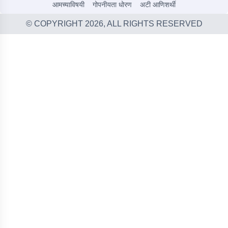
आमच्याविषयी
गोपनीयता धोरण
अटी आणिशर्थी
© COPYRIGHT
2026
, ALL RIGHTS RESERVED