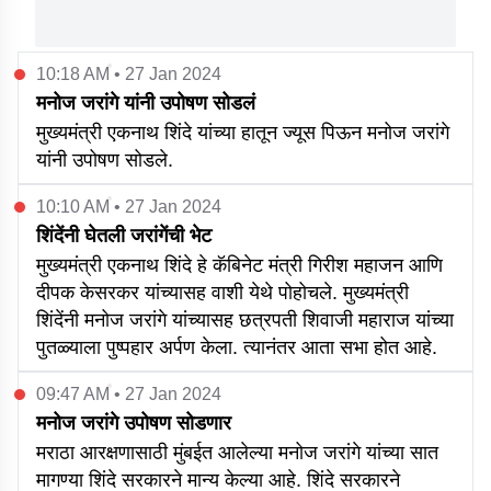
10:18 AM • 27 Jan 2024
मनोज जरांगे यांनी उपोषण सोडलं
मुख्यमंत्री एकनाथ शिंदे यांच्या हातून ज्यूस पिऊन मनोज जरांगे
यांनी उपोषण सोडले.
10:10 AM • 27 Jan 2024
शिंदेंनी घेतली जरांगेंची भेट
मुख्यमंत्री एकनाथ शिंदे हे कॅबिनेट मंत्री गिरीश महाजन आणि
दीपक केसरकर यांच्यासह वाशी येथे पोहोचले. मुख्यमंत्री
शिंदेंनी मनोज जरांगे यांच्यासह छत्रपती शिवाजी महाराज यांच्या
पुतळ्याला पुष्पहार अर्पण केला. त्यानंतर आता सभा होत आहे.
09:47 AM • 27 Jan 2024
मनोज जरांगे उपोषण सोडणार
मराठा आरक्षणासाठी मुंबईत आलेल्या मनोज जरांगे यांच्या सात
मागण्या शिंदे सरकारने मान्य केल्या आहे. शिंदे सरकारने