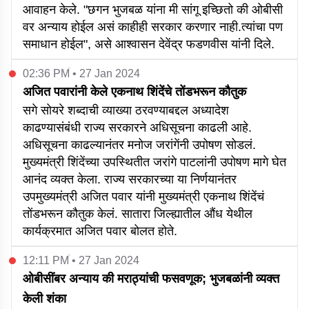
आवाहन केले. "छगन भुजबळ यांना मी सांगू इच्छितो की ओबीसी
वर अन्याय होईल असं काहीही सरकार करणार नाही.त्यांचा पण
समाधान होईल", असे आश्वासन देवेंद्र फडणवीस यांनी दिले.
02:36 PM • 27 Jan 2024
अजित पवारांनी केले एकनाथ शिंदेंचे तोंडभरून कौतुक
सगे सोयरे शब्दाची व्याख्या ठरवण्याबद्दल अध्यादेश
काढण्यासंबंधी राज्य सरकारने अधिसूचना काढली आहे.
अधिसूचना काढल्यानंतर मनोज जरांगेंनी उपोषण सोडलं.
मुख्यमंत्री शिंदेंच्या उपस्थितीत जरांगे पाटलांनी उपोषण मागे घेत
आनंद व्यक्त केला. राज्य सरकारच्या या निर्णयानंतर
उपमुख्यमंत्री अजित पवार यांनी मुख्यमंत्री एकनाथ शिंदेंचं
तोंडभरून कौतुक केलं. सातारा जिल्ह्यातील औंध येथील
कार्यक्रमात अजित पवार बोलत होते.
12:11 PM • 27 Jan 2024
ओबीसींबर अन्याय की मराठ्यांची फसवणूक; भुजबळांनी व्यक्त
केली शंका