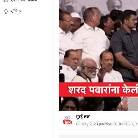
0%
टॉपिक
मुंबई तक
02 May 2023
(अपडेटेड:
20 Jul 2023, 0