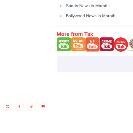
Sports News in Marathi
Bollywood News in Marathi
More from Tak