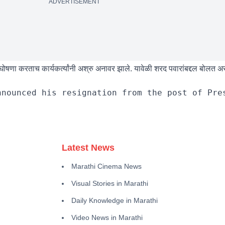
ADVERTISEMENT
ी घोषणा करताच कार्यकर्त्यांनी अश्रु अनावर झाले. यावेळी शरद पवारांबद्दल बोल
Latest News
Marathi Cinema News
Visual Stories in Marathi
Daily Knowledge in Marathi
Video News in Marathi