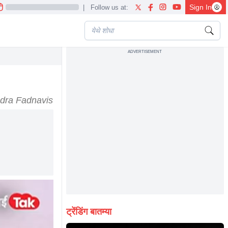
Sign In
|
Follow us at:
ADVERTISEMENT
ndra Fadnavis
ट्रेंडिंग बातम्या