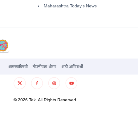
Maharashtra Today's News
आमच्याविषयी
गोपनीयता धोरण
अटी आणिशर्थी
©
2026
Tak. All Rights Reserved.