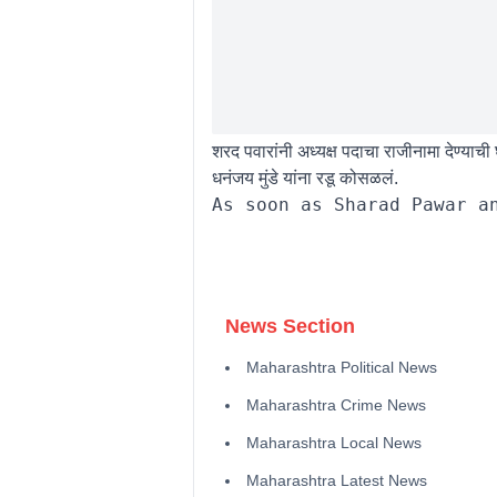
शरद पवारांनी अध्यक्ष पदाचा राजीनामा देण्याच
धनंजय मुंडे यांना रडू कोसळलं.
News Section
Maharashtra Political News
Maharashtra Crime News
Maharashtra Local News
Maharashtra Latest News