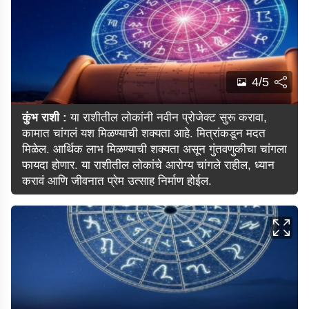
4/5
कुंभ राशी :
या राशीतील लोकांनी नवीन प्रोजेक्ट सुरू करावा,
कामात चांगलं यश मिळण्याची शक्यता आहे. मित्रांकडून मदत
मिळेल. आर्थिक लाभ मिळण्याची शक्यता असून गुंतवणुकीचा चांगला
फायदा होणार. या राशीतील लोकांचे आरोग्य चांगले राहील, ध्यान
करावं आणि जीवनात प्रेम उत्साह निर्माण होईल.