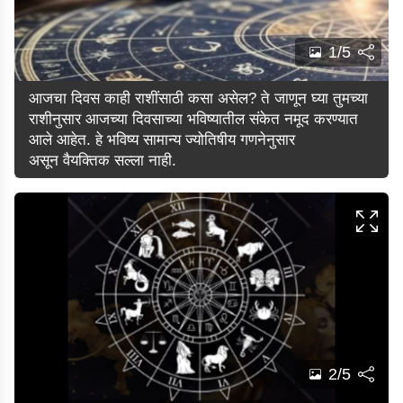
1/5
आजचा दिवस काही राशींसाठी कसा असेल? ते जाणून घ्या तुमच्या
राशीनुसार आजच्या दिवसाच्या भविष्यातील संकेत नमूद करण्यात
आले आहेत. हे भविष्य सामान्य ज्योतिषीय गणनेनुसार
असून वैयक्तिक सल्ला नाही.
2/5