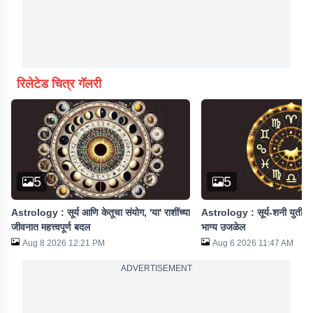
रिलेटेड चित्र गॅलरी
5
5
Astrology : सूर्य आणि केतूचा संयोग, 'या' राशींच्या
Astrology : सूर्य-शनी युती होण
जीवनात महत्त्वपूर्ण बदल
भाग्य उजळेल
Aug 8 2026 12:21 PM
Aug 6 2026 11:47 AM
ADVERTISEMENT