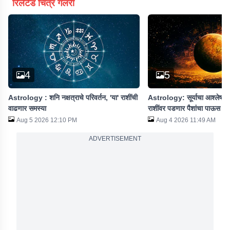
रिलेटेड चित्र गॅलरी
4
5
Astrology : शनि नक्षत्राचे परिवर्तन, 'या' राशींची
Astrology: सूर्याचा आश्लेषा नक्
वाढणार समस्या
राशींवर पडणार पैशांचा पाऊस
Aug 5 2026 12:10 PM
Aug 4 2026 11:49 AM
ADVERTISEMENT