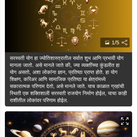
1/5
सरस्वती योग हा ज्योतिशास्त्रातील सर्वात शुभ आणि प्रभावी योग
मानला जातो. असे मानले जाते की, ज्या व्यक्तींच्या कुंडलीत हा
योग असतो, अशा लोकांना ज्ञान, प्रतिष्ठा प्राप्त होते. हा योग
शिक्षण, करिअर आणि सामाजिक प्रतिष्ठा या क्षेत्रांमध्ये
सकारात्मक परिणाम देतो, असे मानले जाते. याच काळात ग्रहांची
स्थिती एक शक्तिशाली सरस्वती राजयोग निर्माण होईल, याचा काही
राशीतील लोकांवर परिणाम होईल.