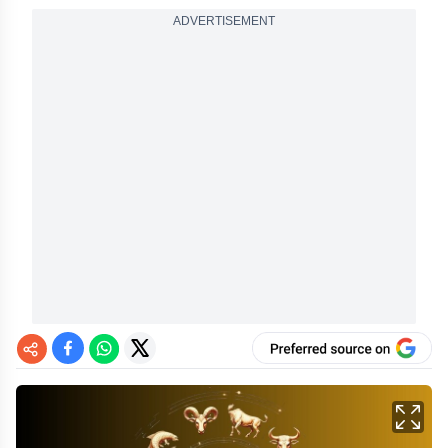
ADVERTISEMENT