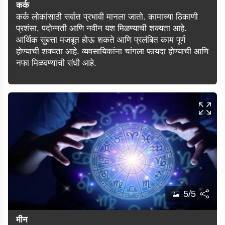
कर्क
कर्क लोकांसाठी सर्वात प्रभावी मानला जातो. कामाच्या ठिकाणी
प्रशंसा, पदोन्नती आणि नवीन यश मिळण्याची शक्यता आहे.
आर्थिक सुबत्ता मजबूत होऊ शकते आणि प्रलंबित काम पूर्ण
होण्याची शक्यता आहे. व्यवसायिकांना चांगला फायदा होण्याची आणि
नफा मिळवण्याची संधी आहे.
5/5
मीन