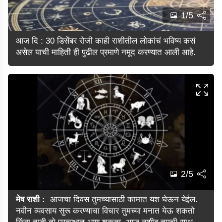
1/5
आज दि : 30 डिसेंबर रोजी काही राशीतील लोकांचं भविष्य कसं
असेल याची माहिती ही पुढील प्रमाणे नमूद करण्यात आली आहे.
2/5
मेष राशी :
आजचा दिवस तुमच्यासाठी कामात यश घेऊन येईल.
नवीन व्यवसाय सुरू करण्याचा विचार तुमच्या मनात येऊ शकतो