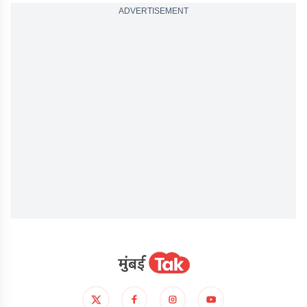
ADVERTISEMENT