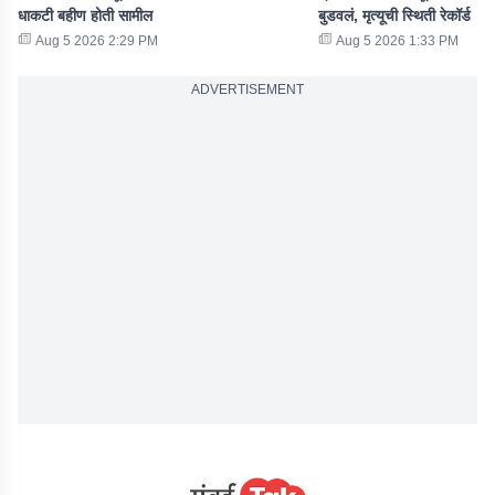
धाकटी बहीण होती सामील
बुडवलं, मृत्यूची स्थिती रेकॉर्ड
Aug 5 2026 2:29 PM
Aug 5 2026 1:33 PM
ADVERTISEMENT