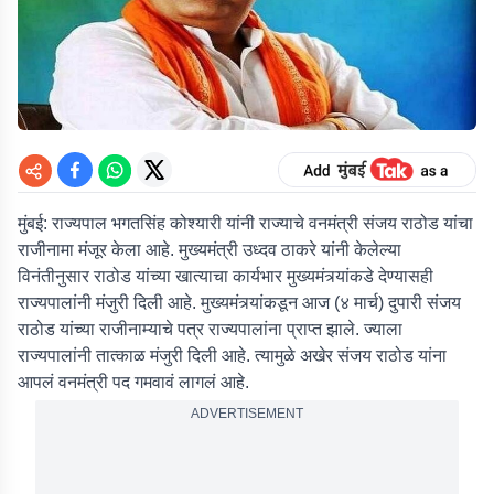
मुंबई: राज्यपाल भगतसिंह कोश्यारी यांनी राज्याचे वनमंत्री संजय राठोड यांचा
राजीनामा मंजूर केला आहे. मुख्यमंत्री उध्दव ठाकरे यांनी केलेल्या
विनंतीनुसार राठोड यांच्या खात्याचा कार्यभार मुख्यमंत्र्यांकडे देण्यासही
राज्यपालांनी मंजुरी दिली आहे. मुख्यमंत्र्यांकडून आज (४ मार्च) दुपारी संजय
राठोड यांच्या राजीनाम्याचे पत्र राज्यपालांना प्राप्त झाले. ज्याला
राज्यपालांनी तात्काळ मंजुरी दिली आहे. त्यामुळे अखेर संजय राठोड यांना
आपलं वनमंत्री पद गमवावं लागलं आहे.
ADVERTISEMENT