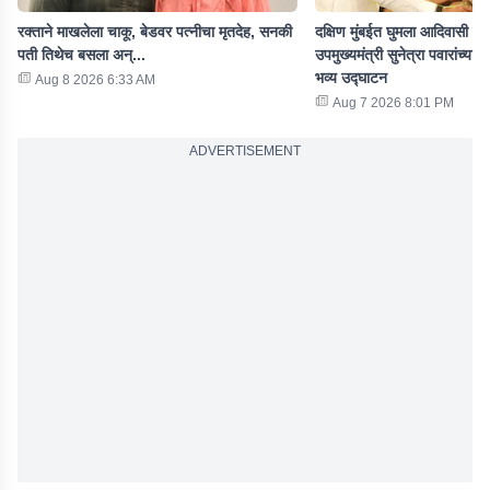
रक्ताने माखलेला चाकू, बेडवर पत्नीचा मृतदेह, सनकी
दक्षिण मुंबईत घुमला आदिवासी संस
पती तिथेच बसला अन्...
उपमुख्यमंत्री सुनेत्रा पवारांच्या
भव्य उद्घाटन
Aug 8 2026 6:33 AM
Aug 7 2026 8:01 PM
ADVERTISEMENT