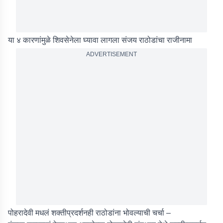
या ४ कारणांमुळे शिवसेनेला घ्यावा लागला संजय राठोडांचा राजीनामा
ADVERTISEMENT
पोहरादेवी मधलं शक्तीप्रदर्शनही राठोडांना भोवल्याची चर्चा –