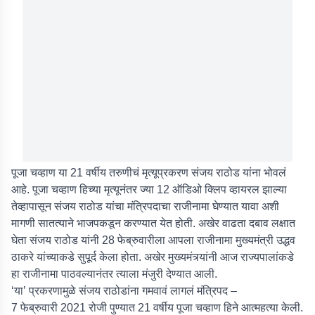
पूजा चव्हाण या 21 वर्षीय तरुणीचं मृत्यूप्रकरण संजय राठोड यांना भोवलं
आहे. पूजा चव्हाण हिच्या मृत्यूनंतर ज्या 12 ऑडिओ क्लिप व्हायरल झाल्या
तेव्हापासून संजय राठोड यांचा मंत्रिपदाचा राजीनामा घेण्यात यावा अशी
मागणी सातत्याने भाजपकडून करण्यात येत होती. अखेर वाढता दबाव लक्षात
घेता संजय राठोड यांनी 28 फेब्रुवारीला आपला राजीनामा मुख्यमंत्री उद्धव
ठाकरे यांच्याकडे सुपूर्द केला होता. अखेर मुख्यमंत्र्यांनी आज राज्यपालांकडे
हा राजीनामा पाठवल्यानंतर त्याला मंजुरी देण्यात आली.
‘या’ प्रकरणामुळे संजय राठोडांना गमवावं लागलं मंत्रिपद –
7 फेब्रुवारी 2021 रोजी पुण्यात 21 वर्षीय पूजा चव्हाण हिने आत्महत्या केली.