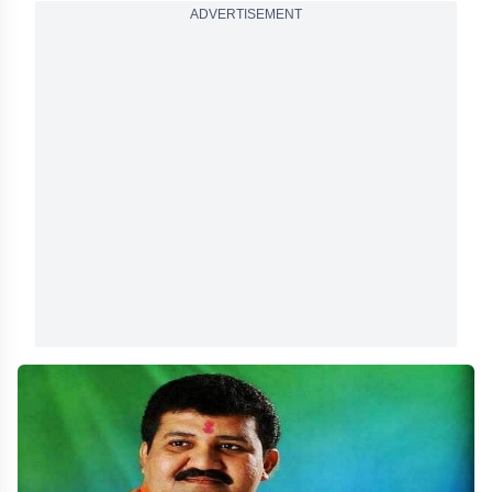
ADVERTISEMENT