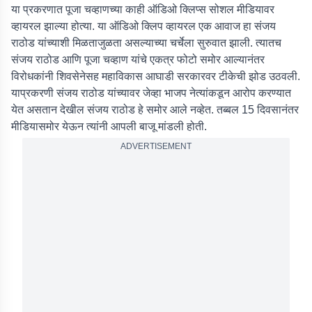
या प्रकरणात पूजा चव्हाणच्या काही ऑडिओ क्लिप्स सोशल मीडियावर
व्हायरल झाल्या होत्या. या ऑडिओ क्लिप व्हायरल एक आवाज हा संजय
राठोड यांच्याशी मिळताजुळता असल्याच्या चर्चेला सुरुवात झाली. त्यातच
संजय राठोड आणि पूजा चव्हाण यांचे एकत्र फोटो समोर आल्यानंतर
विरोधकांनी शिवसेनेसह महाविकास आघाडी सरकारवर टीकेची झोड उठवली.
याप्रकरणी संजय राठोड यांच्यावर जेव्हा भाजप नेत्यांकडून आरोप करण्यात
येत असतान देखील संजय राठोड हे समोर आले नव्हेत. तब्बल 15 दिवसानंतर
मीडियासमोर येऊन त्यांनी आपली बाजू मांडली होती.
ADVERTISEMENT