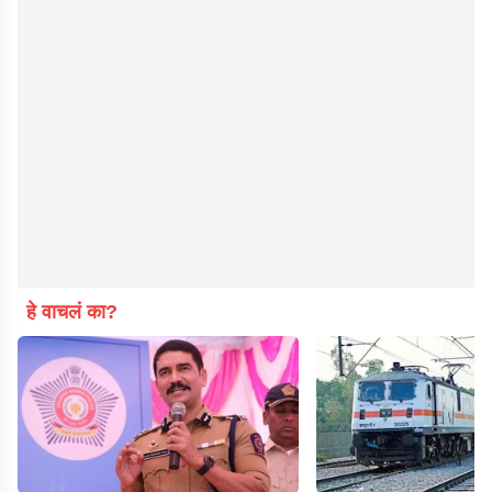
हे वाचलं का?