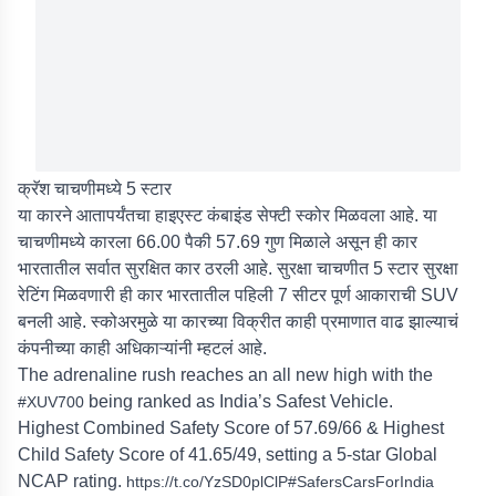
क्रॅश चाचणीमध्ये 5 स्टार
या कारने आतापर्यंतचा हाइएस्ट कंबाइंड सेफ्टी स्कोर मिळवला आहे. या
चाचणीमध्ये कारला 66.00 पैकी 57.69 गुण मिळाले असून ही कार
भारतातील सर्वात सुरक्षित कार ठरली आहे. सुरक्षा चाचणीत 5 स्टार सुरक्षा
रेटिंग मिळवणारी ही कार भारतातील पहिली 7 सीटर पूर्ण आकाराची SUV
बनली आहे. स्कोअरमुळे या कारच्या विक्रीत काही प्रमाणात वाढ झाल्याचं
कंपनीच्या काही अधिकाऱ्यांनी म्हटलं आहे.
The adrenaline rush reaches an all new high with the
being ranked as India’s Safest Vehicle.
#XUV700
Highest Combined Safety Score of 57.69/66 & Highest
Child Safety Score of 41.65/49, setting a 5-star Global
NCAP rating.
https://t.co/YzSD0plClP
#SafersCarsForIndia