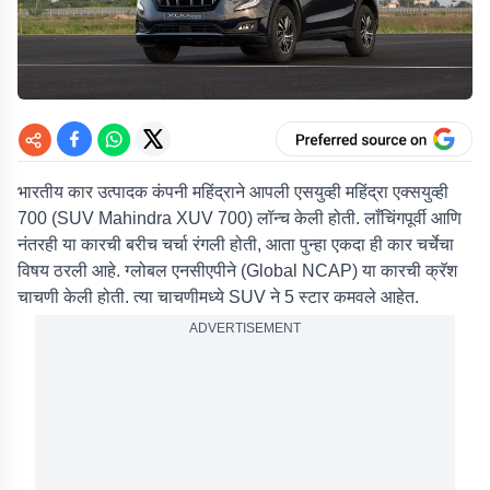
भारतीय कार उत्पादक कंपनी महिंद्राने आपली एसयुव्ही महिंद्रा एक्सयुव्ही
700 (SUV Mahindra XUV 700) लॉन्च केली होती. लाँचिंगपूर्वी आणि
नंतरही या कारची बरीच चर्चा रंगली होती, आता पुन्हा एकदा ही कार चर्चेचा
विषय ठरली आहे. ग्लोबल एनसीएपीने (Global NCAP) या कारची क्रॅश
चाचणी केली होती. त्या चाचणीमध्ये SUV ने 5 स्टार कमवले आहेत.
ADVERTISEMENT