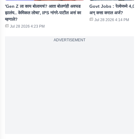
'Gen Z ला काय बोलायचं? आता बोलणंही अवघड
Govt Jobs : रेल्वेमध्ये 4,098 
झालंय.. केमिकल लोचा', IPS नांगरे-पाटील असं का
अन् कसा कराल अर्ज?
म्हणाले?
Jul 28 2026 4:14 PM
Jul 28 2026 4:23 PM
ADVERTISEMENT