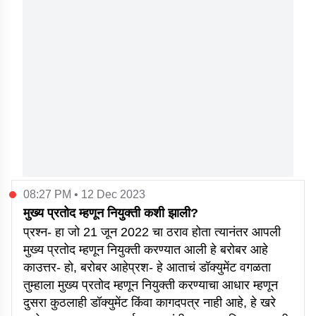
08:27 PM • 12 Dec 2023
मुख्य प्रतोद म्हणून नियुक्ती कशी झाली?
प्रश्न- हा जो 21 जून 2022 चा ठराव होता त्यानंतर आपली
मुख्य प्रतोद म्हणून नियुक्ती करण्यात आली हे बरोबर आहे
काउत्तर- हो, बरोबर आहेप्रश- हे आताचं डॉक्युमेंट वगळता
तुम्हाला मुख्य प्रतोद म्हणून नियुक्ती करण्याचा आधार म्हणून
दुसरा कुठलाही डॉक्युमेंट किंवा कागदपत्र नाही आहे, हे खरे