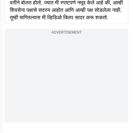
वतीने बोलत होतो. ज्यात मी स्पष्टपणे नमूद केले आहे की, आम्ही
शिवसेना पक्षाचे सदस्य आहोत आणि आम्ही पक्ष सोडलेला नाही.
तुम्ही मागितल्यास मी व्हिडिओ क्लिप सादर करू शकतो.
ADVERTISEMENT