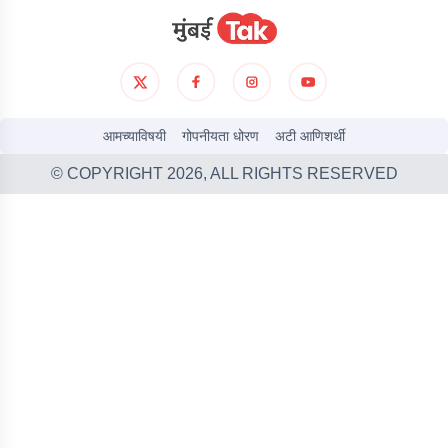
आमच्याविषयी
गोपनीयता धोरण
अटी आणिशर्थी
© COPYRIGHT
2026
, ALL RIGHTS RESERVED