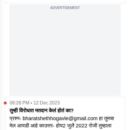
ADVERTISEMENT
08:28 PM • 12 Dec 2023
तुम्ही विरोधात मतदान केलं होतं का?
प्रश्न- bharatshethhogavle@gmail.com हा तुमचा
मेल आयडी आहे काउत्तर- होय2 जुलै 2022 रोजी तुम्हाला