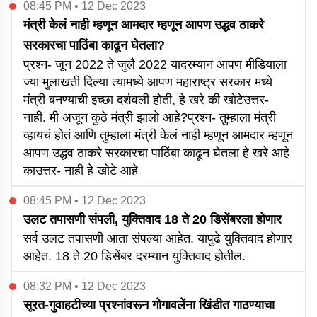
08:45 PM • 12 Dec 2023
मंत्री केलं नाही म्हणून आमदार म्हणून आपण उद्धव ठाकरे
सरकारचा पाठिंबा काढून घेतला?
प्रश्न- जून 2022 ते जुलै 2022 यादरम्यान आपण मीडियाला
ज्या मुलाखती दिल्या त्यामध्ये आपण महाराष्ट्र सरकार मध्ये
मंत्री बनण्याची इच्छा दर्शवली होती, हे खरे की खोटेउत्तर-
नाही. मी अजून कुठे मंत्री झालो आहे?प्रश्न- तुम्हाला मंत्री
व्हायचं होतं आणि तुम्हाला मंत्री केलं नाही म्हणून आमदार म्हणून
आपण उद्धव ठाकरे सरकारचा पाठिंबा काढून घेतला हे खरे आहे
काउत्तर- नाही हे खोटे आहे
08:45 PM • 12 Dec 2023
उलट तपासणी संपली, युक्तिवाद 18 ते 20 डिसेंबरला होणार
सर्व उलट तपासणी आता संपल्या आहेत. यापुढे युक्तिवाद होणार
आहेत. 18 ते 20 डिसेंबर दरम्यान युक्तिवाद होतील.
08:32 PM • 12 Dec 2023
सूरत-गुवाहटीच्या प्रश्नांवरून गोगावलेंना खिंडीत गाठण्याचा