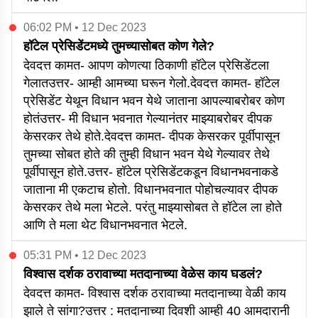
06:02 PM • 12 Dec 2023
हॉटेल प्रेसिडेंटमध्ये तुमच्यासोबत कोण गेले?
देवदत्त कामत- आपण कोणत्या ठिकाणी हॉटेल प्रेसिडेंटला
गेलातउत्तर- आम्ही आमच्या घरून गेलो.देवदत्त कामत- हॉटेल
प्रेसिडेंट येथून विधान भवन येथे जाताना आपल्याबरोबर कोण
होतंउत्तर- मी विधान भवनात गेल्यानंतर माझ्याबरोबर दीपक
केसरकर तेथे होते.देवदत्त कामत- दीपक केसरकर पूर्वीपासून
तुमच्या सोबत होते की तुम्ही विधान भवन येथे गेल्यावर तेथे
पूर्वीपासून होते.उत्तर- हॉटेल प्रेसिडेंटकडून विधानभवनाकडे
जाताना मी एकटाच होतो. विधानभवनात पोहोचल्यावर दीपक
केसरकर तेथे मला भेटले. परंतु माझ्यासोबत ते हॉटेल ला होते
आणि ते मला थेट विधानभवनात भेटले.
05:31 PM • 12 Dec 2023
विश्वास दर्शक ठरावाच्या मतदानाच्या वेळेस काय घडलं?
देवदत्त कामत- विश्वास दर्शक ठरावाच्या मतदानाच्या वेळी काय
झाले ते सांगा?उत्तर : मतदानाच्या दिवशी आम्ही 40 आमदारानी