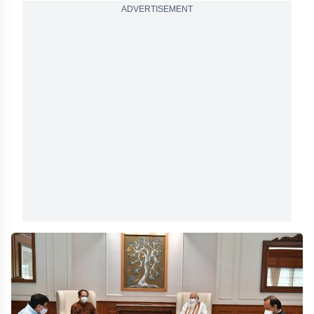
ADVERTISEMENT