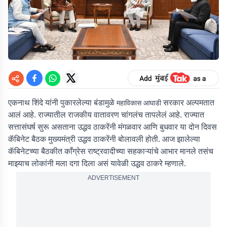
एकनाथ शिंदे यांनी पुकारलेल्या बंडामुळे
सरकार अल्पमतात
महाविकास आघाडी
आलं आहे. राज्यातील राजकीय वातावरण चांगलंच तापलेलं आहे. राज्यात
सत्तासंघर्ष सुरू असताना उद्धव ठाकरेंनी मंगळवार आणि बुधवार या दोन दिवस
कॅबिनेट बैठक मुख्यमंत्री उद्धव ठाकरेंनी बोलावली होती. आज झालेल्या
कॅबिनेटच्या बैठकीत काँग्रेस राष्ट्रवादीच्या सहकाऱ्यांचे आभार मानले तसंच
माझ्याच लोकांनी मला दगा दिला असं यावेळी उद्धव ठाकरे म्हणाले.
ADVERTISEMENT