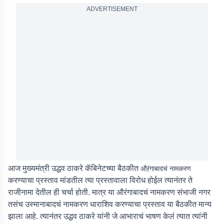
ADVERTISEMENT
आज मुख्यमंत्री उद्धव ठाकरे कॅबिनेटच्या बैठकीत
औऱंगाबादचं नामकरण
करण्याचा प्रस्ताव मांडतील त्या प्रस्तावाला विरोध होईल त्यानंतर ते
राजीनामा देतील ही चर्चा होती. मात्र या औरंगाबादचं नामकरण संभाजी नगर
तसंच उस्मानाबादचं नामकरण धाराशिव करण्याचा प्रस्ताव या बैठकीत मान्य
झाला आहे. त्यानंतर उद्धव ठाकरे यांनी जे आभाराचं भाषण केलं त्यात त्यांनी