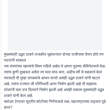
मुख्यमंत्री उद्धव ठाकरे राजकीय भूकंपानंतर दोनदा राजीनामा देणार होते पण
पवारांनी थांबवलं
ज्या मंत्र्यांच्या खात्यांचे विषय राहिले आहेत ते आपण पुढच्या कॅबिनेटमध्ये घेऊ.
तसंच कुणी दुखावलं असेल तर मला माफ करा, अडीच वर्षे जे सहकार्य केलं
त्यासाठी मी तुम्हा सगळ्यांचे आभार मानते असंही उद्धव ठाकरे यांनी म्हटलं
आहे. तसंच राज्यात जी परिस्थिती आत्ता निर्माण झाली आहे ती माझ्याच
लोकांनी मला दगा दिल्याने निर्माण झाली आहे असंही वक्तव्य मुख्यमंत्री उद्धव
ठाकरे यांनी केलं आहे.
फ्लोअर टेस्टवर सुप्रीम कोर्टाच्या निर्णयाकडे लक्ष; महाराष्ट्राच्या लढ्यात पुढे
काय?