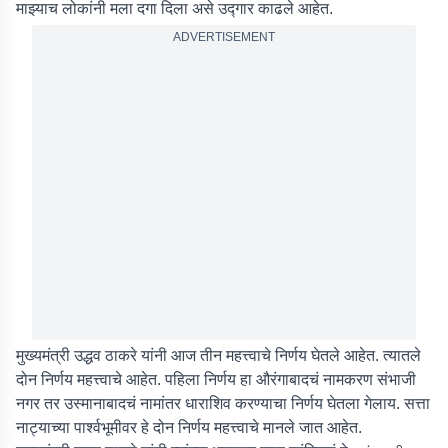
माझ्याच लोकांनी मला दगा दिला असे उद्गार काढले आहेत.
ADVERTISEMENT
मुख्यमंत्री उद्धव ठाकरे यांनी आज तीन महत्त्वाचे निर्णय घेतले आहेत. त्यातले
दोन निर्णय महत्त्वाचे आहेत. पहिला निर्णय हा औरंगाबादचं नामकरण संभाजी
नगर तर उस्मानाबादचं नामांतर धाराशिव करण्याचा निर्णय घेतला गेलाय. सत्ता
नाट्याच्या पार्श्वभूमीवर हे दोन निर्णय महत्त्वाचे मानले जात आहेत.